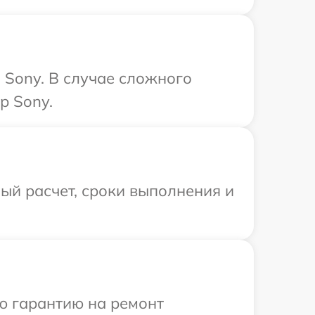
 Sony. В случае сложного
р Sony.
ый расчет, сроки выполнения и
ю гарантию на ремонт