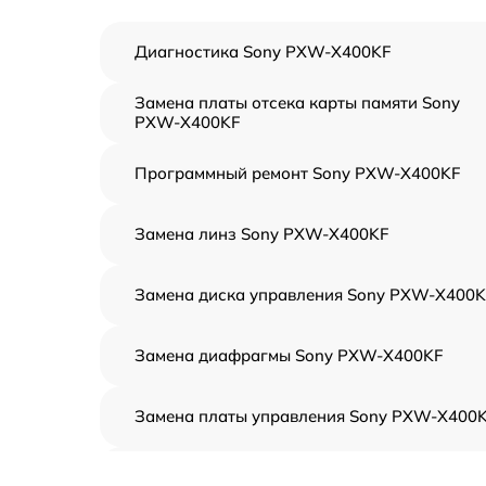
Диагностика Sony PXW-X400KF
Замена платы отсека карты памяти Sony
PXW-X400KF
Программный ремонт Sony PXW-X400KF
Замена линз Sony PXW-X400KF
Замена диска управления Sony PXW-X400K
Замена диафрагмы Sony PXW-X400KF
Замена платы управления Sony PXW-X400
Замена контроллера питания Sony PXW-