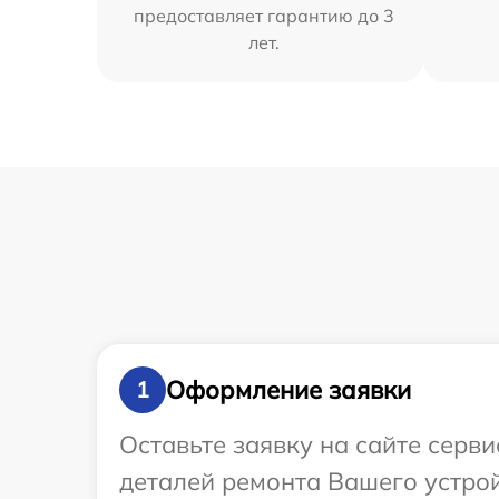
предоставляет гарантию до 3
лет.
Оформление заявки
1
Оставьте заявку на сайте серв
деталей ремонта Вашего устрой