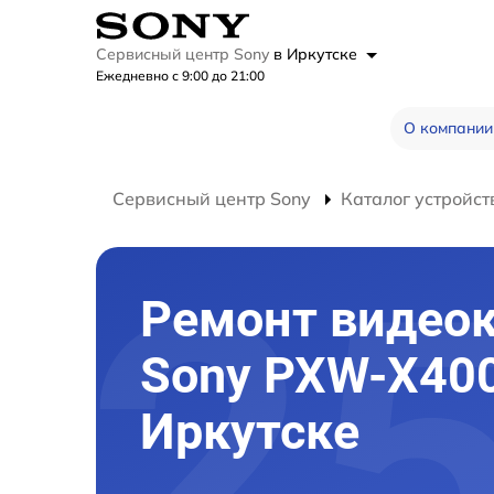
Сервисный центр Sony
в Иркутске
Ежедневно с 9:00 до 21:00
О компании
Сервисный центр Sony
Каталог устройст
Ремонт видео
Sony PXW-X40
Иркутске