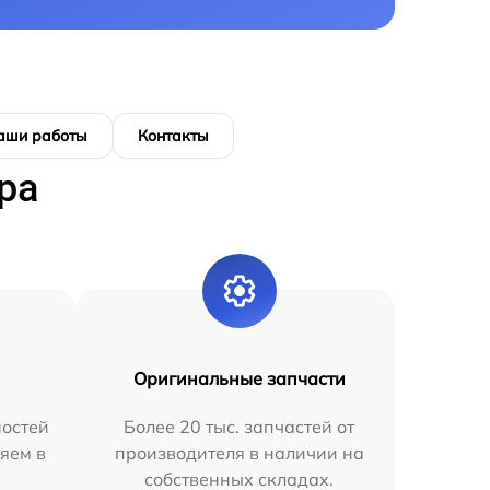
аши работы
Контакты
ра
Оригинальные запчасти
остей
Более 20 тыс. запчастей от
яем в
производителя в наличии на
собственных складах.