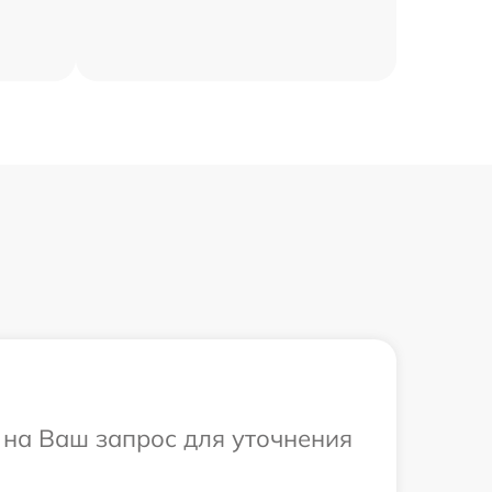
т на Ваш запрос для уточнения