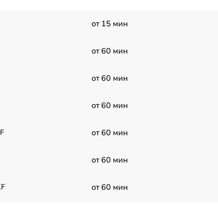
от 15 мин
от 60 мин
от 60 мин
от 60 мин
F
от 60 мин
от 60 мин
KF
от 60 мин
от 60 мин