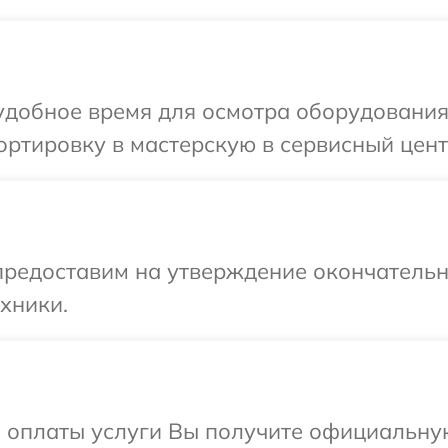
удобное время для осмотра оборудования
ртировку в мастерскую в сервисный цент
предоставим на утверждение окончательн
хники.
и оплаты услуги Вы получите официальну