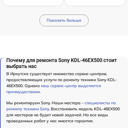
Показать больше
Почему для ремонта Sony KDL-46EX500 стоит
выбрать нас
В Иркутске существует множество сервис-центров,
предоставляющих услуги по ремонту техники Sony KDL-
46EX500. Однако
наш сервис-центр выделяется
преимуществами
.
Мы ремонтируем Sony. Наши мастера -
специалисты по
ремонту техники Sony
. Восстановить модель KDL-46EX500
для мастеров не будет новой задачей. На все виды
проведенных работ у нас имеется гарантия.