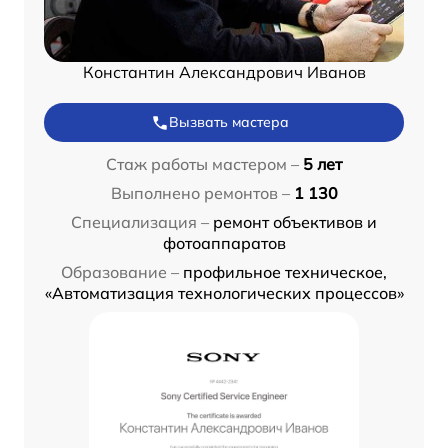
Константин Александрович Иванов
Вызвать мастера
Стаж работы мастером –
5 лет
Выполнено ремонтов –
1 130
Специализация –
ремонт объективов и
фотоаппаратов
Образование –
профильное техническое,
«Автоматизация технологических процессов»