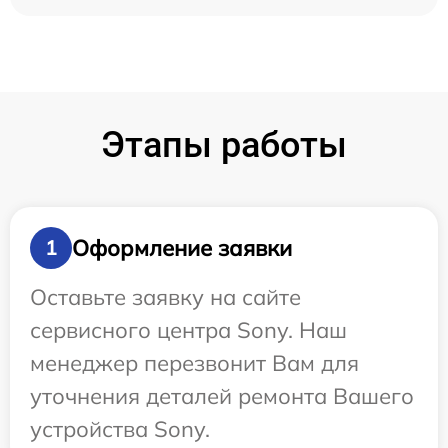
Этапы работы
Оформление заявки
1
Оставьте заявку на сайте
сервисного центра Sony. Наш
менеджер перезвонит Вам для
уточнения деталей ремонта Вашего
устройства Sony.