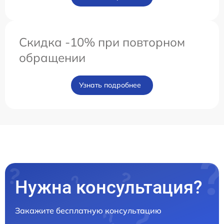
Скидка -10% при повторном
обращении
Узнать подробнее
Нужна консультация?
Закажите бесплатную консультацию