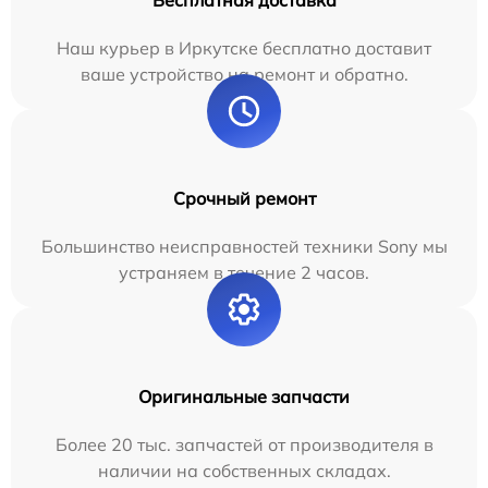
Бесплатная доставка
Наш курьер в Иркутске бесплатно доставит
ваше устройство на ремонт и обратно.
Срочный ремонт
Большинство неисправностей техники Sony мы
устраняем в течение 2 часов.
Оригинальные запчасти
Более 20 тыс. запчастей от производителя в
наличии на собственных складах.