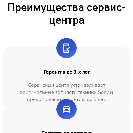
Преимущества сервис-
центра
Гарантия до 3-х лет
Сервисный центр устанавливает
оригинальные запчасти техники Sony и
предоставляет гарантию до 3 лет.