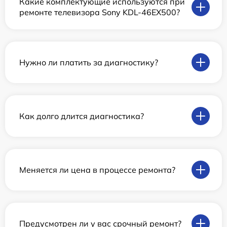
Какие комплектующие используются при
ремонте телевизора Sony KDL-46EX500?
Нужно ли платить за диагностику?
Как долго длится диагностика?
Меняется ли цена в процессе ремонта?
Предусмотрен ли у вас срочный ремонт?