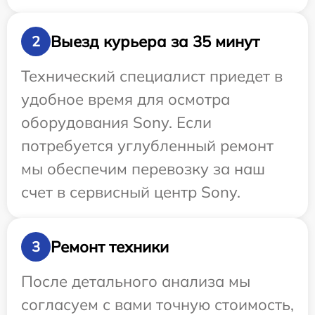
Выезд курьера за 35 минут
2
Технический специалист приедет в
удобное время для осмотра
оборудования Sony. Если
потребуется углубленный ремонт
мы обеспечим перевозку за наш
счет в сервисный центр Sony.
Ремонт техники
3
После детального анализа мы
согласуем с вами точную стоимость,