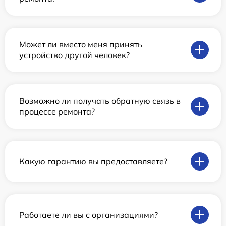
Может ли вместо меня принять
устройство другой человек?
Возможно ли получать обратную связь в
процессе ремонта?
Какую гарантию вы предоставляете?
Работаете ли вы с организациями?