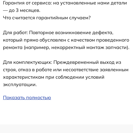
Гарантия от сервиса: на установленные нами детали
— до 3 месяцев.
Что считается гарантийным случаем?
Для работ: Повторное возникновение дефекта,
который прямо обусловлен с качеством проведенного
ремонта (например, некорректный монтаж запчасти).
Для комплектующих: Преждевременный выход из
строя, отказ в работе или несоответствие заявленным
характеристикам при соблюдении условий
эксплуатации.
Показать полностью