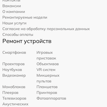
Вакансии
О компании
Ремонтируемые модели
Наши услуги
Согласие на обработку персональных данных
Способы оплаты
Ремонт устройств
Смартфонов
Игровых
приставок
Проекторов
Объективов
Ноутбуков
VR систем
Видеокамер
Микшерных
пультов
Моноблоков
Планшетов
Плееров
Принтеров
Телевизоров
Фотоаппаратов
Акустических