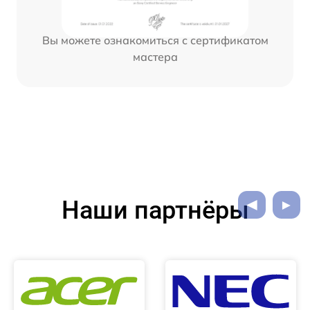
Вы можете ознакомиться с сертификатом
мастера
Наши партнёры