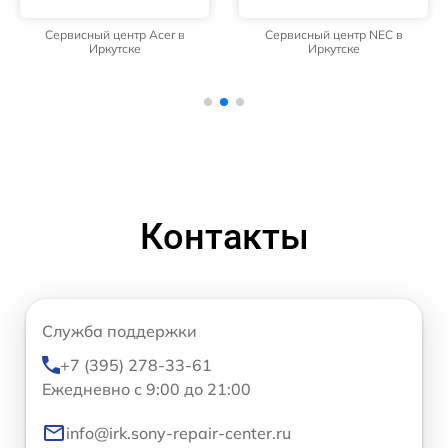
Сервисный центр Acer в
Сервисный центр NEC в
Иркутске
Иркутске
Контакты
Служба поддержки
+7 (395) 278-33-61
Ежедневно с 9:00 до 21:00
info@irk.sony-repair-center.ru