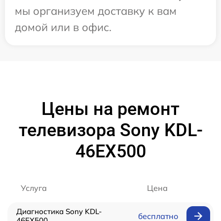
мы организуем доставку к вам
домой или в офис.
Цены на ремонт
телевизора Sony KDL-
46EX500
Услуга
Цена
Диагностика Sony KDL-
бесплатно
46EX500