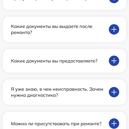
Какие документы вы выдаете после
ремонта?
Какие документы вы предоставляете?
Я уже знаю, в чем неисправность. Зачем
нужна диагностика?
Можно ли присутствовать при ремонте?