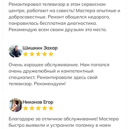
Ремонтировал телевизор в этом сервисном
центре, работают на совесть! Мастера опытные и
добросовестные. Ремонт обошелся недорого,
понравилась бесплатная диагностика.
Рекомендую всем своим друзьям это место.
Шишкин Захар
Очень хорошее обслуживание. Нам попался
очень дружелюбный и компетентный
специалист. Ремонтировали здесь свой
телевизор. Рекомендуем!
Никонов Егор
Благодарю за отличное обслуживание! Мастера
быстро выявили и устранили поломку в моем