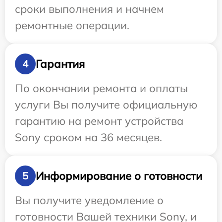
сроки выполнения и начнем
ремонтные операции.
Гарантия
4
По окончании ремонта и оплаты
услуги Вы получите официальную
гарантию на ремонт устройства
Sony сроком на 36 месяцев.
Информирование о готовности
5
Вы получите уведомление о
готовности Вашей техники Sony, и