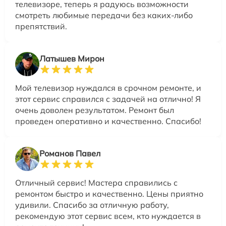
телевизоре, теперь я радуюсь возможности
смотреть любимые передачи без каких-либо
препятствий.
Латышев Мирон
Мой телевизор нуждался в срочном ремонте, и
этот сервис справился с задачей на отлично! Я
очень доволен результатом. Ремонт был
проведен оперативно и качественно. Спасибо!
Романов Павел
Отличный сервис! Мастера справились с
ремонтом быстро и качественно. Цены приятно
удивили. Спасибо за отличную работу,
рекомендую этот сервис всем, кто нуждается в