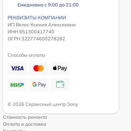
Ежедневно с 9:00 до 21:00
РЕКВИЗИТЫ КОМПАНИИ
ИП Велес Ксения Алексеевна
ИНН 651300417740
ОГРН 322774600278282
Способы оплаты
© 2026 Сервисный центр Sony
Стоимость ремонта
Оплата и доставка
Контакты