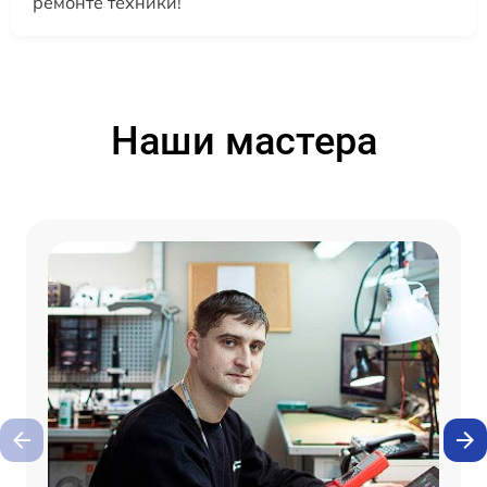
ремонте техники!
Наши мастера