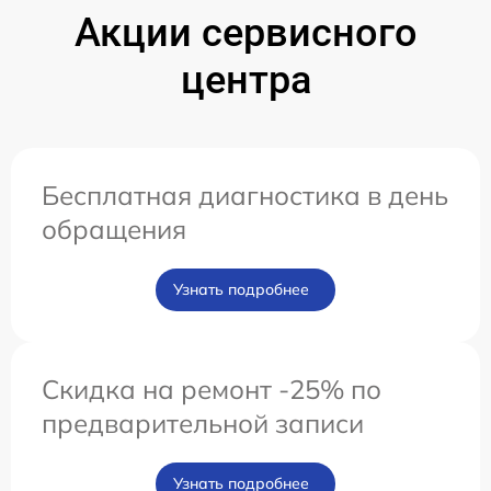
Акции сервисного
центра
Бесплатная диагностика в день
обращения
Узнать подробнее
Скидка на ремонт -25% по
предварительной записи
Узнать подробнее