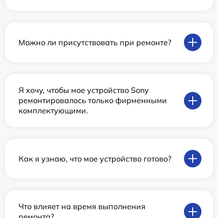
Можно ли присутствовать при ремонте?
Я хочу, чтобы мое устройство Sony
ремонтировалось только фирменными
комплектующими.
Как я узнаю, что мое устройство готово?
Что влияет на время выполнения
ремонта?