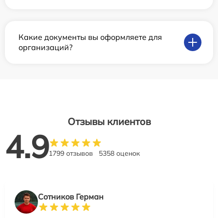
Какие документы вы оформляете для
организаций?
Отзывы клиентов
4.9
1799 отзывов
5358 оценок
Сотников Герман