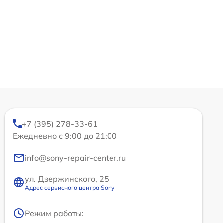
+7 (395) 278-33-61
Ежедневно с 9:00 до 21:00
info@sony-repair-center.ru
ул. Дзержинского, 25
Адрес сервисного центра Sony
Режим работы: