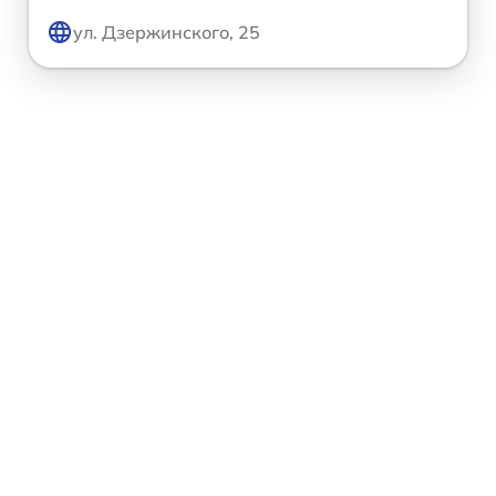
ул. Дзержинского, 25