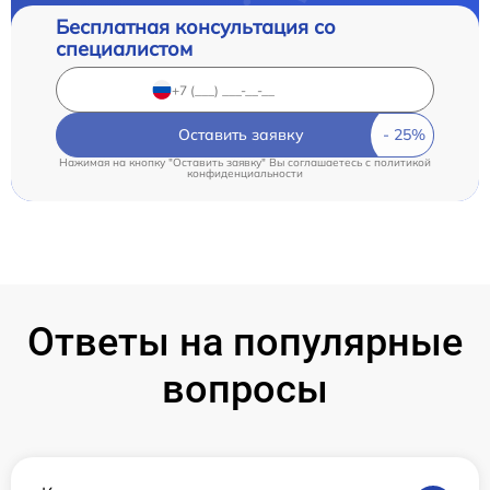
Бесплатная консультация со
специалистом
Оставить заявку
Нажимая на кнопку "Оставить заявку" Вы соглашаетесь c
политикой
конфиденциальности
Ответы на популярные
вопросы