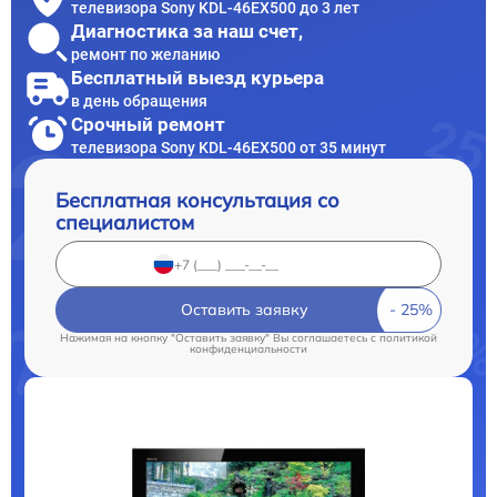
телевизора Sony KDL-46EX500 до 3 лет
Диагностика за наш счет,
ремонт по желанию
Бесплатный выезд курьера
в день обращения
Срочный ремонт
телевизора Sony KDL-46EX500 от 35 минут
Бесплатная консультация со
специалистом
Оставить заявку
Нажимая на кнопку "Оставить заявку" Вы соглашаетесь c
политикой
конфиденциальности