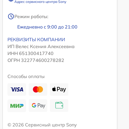
Адрес сервисного центра Sony
Режим работы:
Ежедневно с 9:00 до 21:00
РЕКВИЗИТЫ КОМПАНИИ
ИП Велес Ксения Алексеевна
ИНН 651300417740
ОГРН 322774600278282
Способы оплаты
© 2026 Сервисный центр Sony