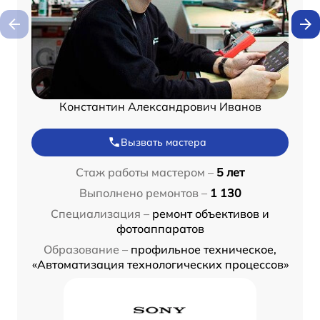
Константин Александрович Иванов
Вызвать мастера
Стаж работы мастером –
5 лет
Выполнено ремонтов –
1 130
Специализация –
ремонт объективов и
фотоаппаратов
Образование –
профильное техническое,
«Автоматизация технологических процессов»