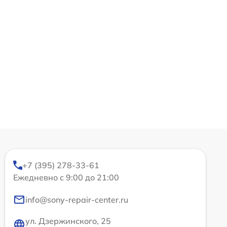
+7 (395) 278-33-61
Ежедневно с 9:00 до 21:00
info@sony-repair-center.ru
ул. Дзержинского, 25