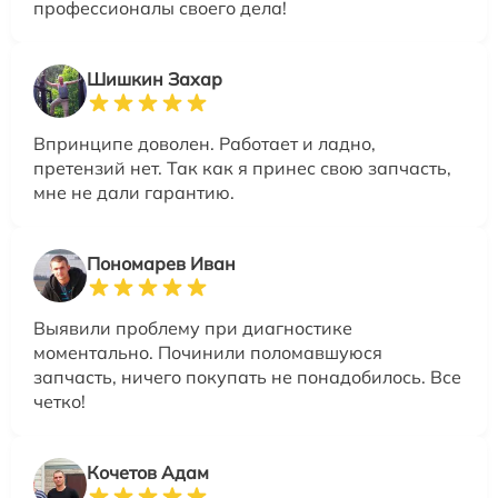
профессионалы своего дела!
Шишкин Захар
Впринципе доволен. Работает и ладно,
претензий нет. Так как я принес свою запчасть,
мне не дали гарантию.
Пономарев Иван
Выявили проблему при диагностике
моментально. Починили поломавшуюся
запчасть, ничего покупать не понадобилось. Все
четко!
Кочетов Адам