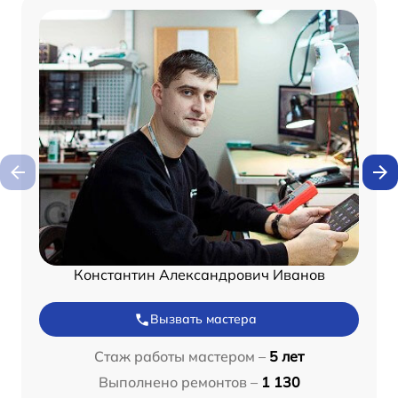
Константин Александрович Иванов
Вызвать мастера
Стаж работы мастером –
5 лет
Выполнено ремонтов –
1 130