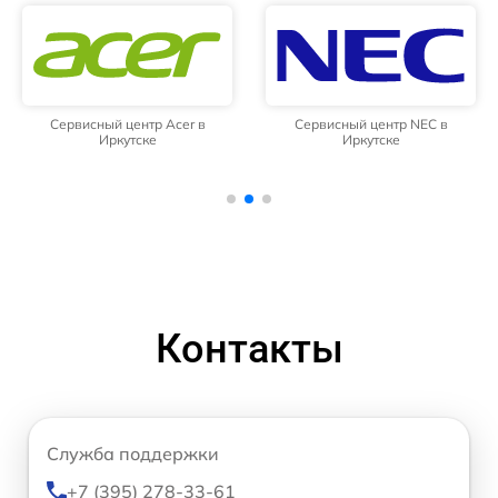
Сервисный центр Acer в
Сервисный центр NEC в
Иркутске
Иркутске
Контакты
Служба поддержки
+7 (395) 278-33-61