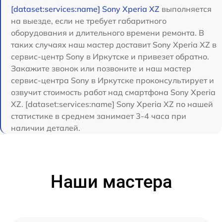
[dataset:services:name] Sony Xperia XZ
выполняется
на выезде, если не требует габаритного
оборудования и длительного времени ремонта. В
таких случаях наш мастер доставит Sony Xperia XZ в
сервис-центр Sony в Иркутске и привезет обратно.
Закажите звонок или позвоните и наш мастер
сервис-центра Sony в Иркутске проконсультирует и
озвучит стоимость работ над смартфона Sony Xperia
XZ. [dataset:services:name] Sony Xperia XZ по нашей
статистике в среднем занимает 3-4 часа при
наличии деталей.
Наши мастера