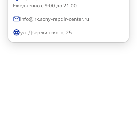
Ежедневно с 9:00 до 21:00
info@irk.sony-repair-center.ru
ул. Дзержинского, 25