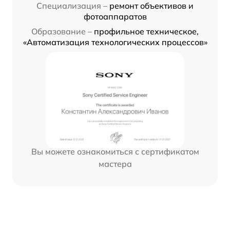
Специализация –
ремонт объективов и
фотоаппаратов
Образование –
профильное техническое,
«Автоматизация технологических процессов»
Вы можете ознакомиться с сертификатом
мастера