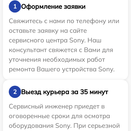
Оформление заявки
1
Свяжитесь с нами по телефону или
оставьте заявку на сайте
сервисного центра Sony. Наш
консультант свяжется с Вами для
уточнения необходимых работ
ремонта Вашего устройства Sony.
Выезд курьера за 35 минут
2
Сервисный инженер приедет в
оговоренные сроки для осмотра
оборудования Sony. При серьезной