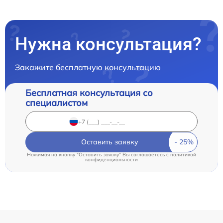
Нужна консультация?
Закажите бесплатную консультацию
Бесплатная консультация со
специалистом
Оставить заявку
Нажимая на кнопку "Оставить заявку" Вы соглашаетесь c
политикой
конфиденциальности