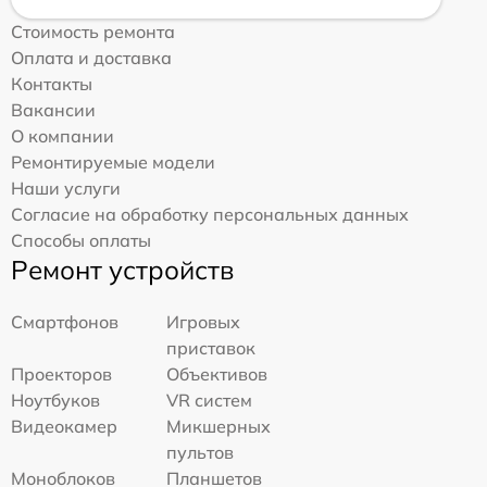
Стоимость ремонта
Оплата и доставка
Контакты
Вакансии
О компании
Ремонтируемые модели
Наши услуги
Согласие на обработку персональных данных
Способы оплаты
Ремонт устройств
Смартфонов
Игровых
приставок
Проекторов
Объективов
Ноутбуков
VR систем
Видеокамер
Микшерных
пультов
Моноблоков
Планшетов