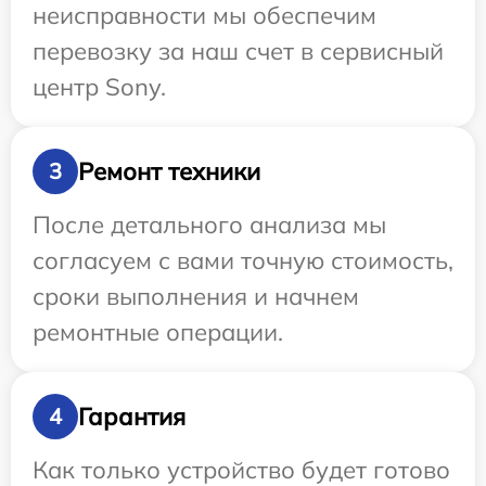
неисправности мы обеспечим
перевозку за наш счет в сервисный
центр Sony.
Ремонт техники
3
После детального анализа мы
согласуем с вами точную стоимость,
сроки выполнения и начнем
ремонтные операции.
Гарантия
4
Как только устройство будет готово