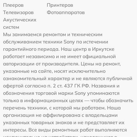
Плееров
Принтеров
Телевизоров
Фотоаппаратов
Акустических
систем
Мы занимаемся ремонтом и техническим
обслуживанием техники Sony по истечении
гарантийного периода. Наш центр в Иркутске
работает независимо и не имеет официальной
авторизации от производителя. Цены на ремонт,
указанные на сайте, носят исключительно
ознакомительный характер и не являются публичной
офертой согласно п. 2 ст. 437 ГК РФ. Названия и
обозначения торговой марки Sony упоминаются
только в информационных целях — чтобы обозначить
перечень техники, с которой мы работаем. Наша
организация не аффилирована с владельцами
указанных товарных знаков и не представляет их
интересы. Все виды ремонтных работ выполняются
исключительно на устройствах, находящихся в