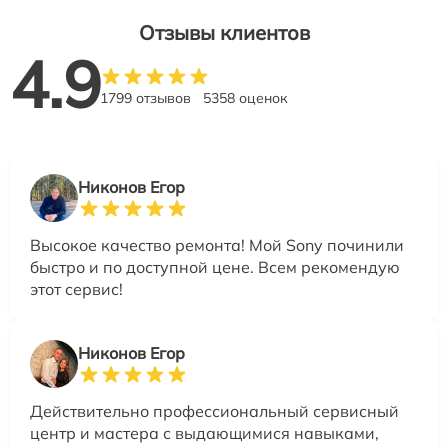
Отзывы клиентов
4.9
1799 отзывов
5358 оценок
Никонов Егор
Высокое качество ремонта! Мой Sony починили
быстро и по доступной цене. Всем рекомендую
этот сервис!
Никонов Егор
Действительно профессиональный сервисный
центр и мастера с выдающимися навыками,