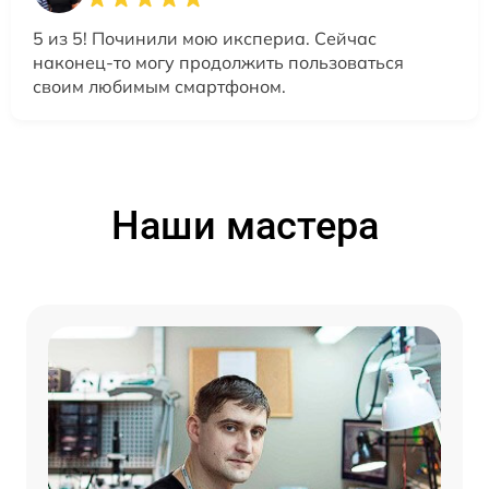
5 из 5! Починили мою икспериа. Сейчас
наконец-то могу продолжить пользоваться
своим любимым смартфоном.
Наши мастера