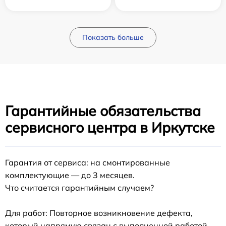
Показать больше
Гарантийные обязательства
сервисного центра в Иркутске
Гарантия от сервиса: на смонтированные
комплектующие — до 3 месяцев.
Что считается гарантийным случаем?
Для работ: Повторное возникновение дефекта,
который напрямую связан с выполненной работой