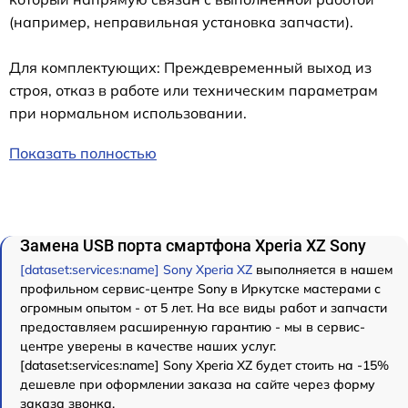
(например, неправильная установка запчасти).
Для комплектующих: Преждевременный выход из
строя, отказ в работе или техническим параметрам
при нормальном использовании.
Показать полностью
Замена USB порта смартфона Xperia XZ Sony
[dataset:services:name] Sony Xperia XZ
выполняется в нашем
профильном сервис-центре Sony в Иркутске мастерами с
огромным опытом - от 5 лет. На все виды работ и запчасти
предоставляем расширенную гарантию - мы в сервис-
центре уверены в качестве наших услуг.
[dataset:services:name] Sony Xperia XZ будет стоить на -15%
дешевле при оформлении заказа на сайте через форму
заказа звонка.