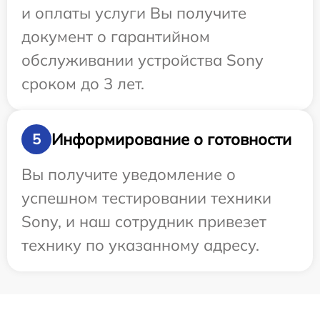
и оплаты услуги Вы получите
документ о гарантийном
обслуживании устройства Sony
сроком до 3 лет.
Информирование о готовности
5
Вы получите уведомление о
успешном тестировании техники
Sony, и наш сотрудник привезет
технику по указанному адресу.