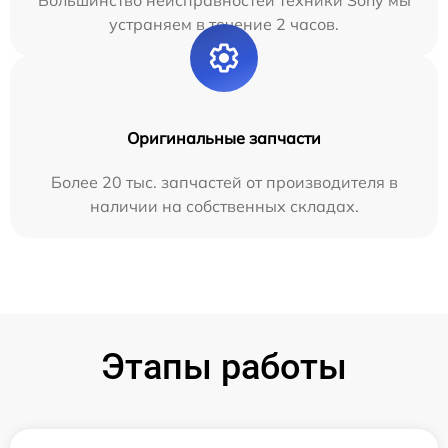
Большинство неисправностей техники Sony мы
устраняем в течение 2 часов.
Оригинальные запчасти
Более 20 тыс. запчастей от производителя в
наличии на собственных складах.
Этапы работы