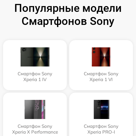
Популярные модели
Смартфонов Sony
Смартфон Sony
Смартфон Sony
Xperia 1 IV
Xperia 1 VI
Смартфон Sony
Смартфон Sony
Xperia X Performance
Xperia PRO-I