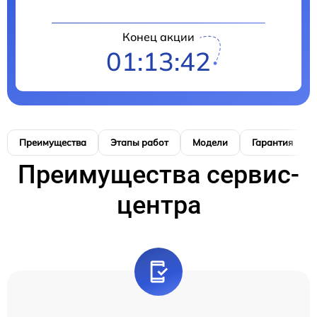
Конец акции
01:13:41
Преимущества
Этапы работ
Модели
Гарантия
Преимущества сервис-
центра