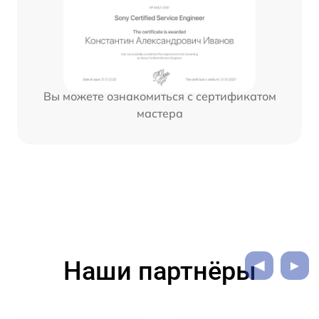
Вы можете ознакомиться с сертификатом
мастера
Наши партнёры