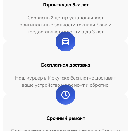
Гарантия до 3-х лет
Сервисный центр устанавливает
оригинальные запчасти техники Sony и
предоставляет гарантию до 3 лет.
Бесплатная доставка
Наш курьер в Иркутске бесплатно доставит
ваше устройство на ремонт и обратно.
Срочный ремонт