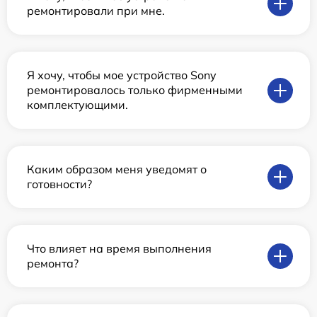
ремонтировали при мне.
Я хочу, чтобы мое устройство Sony
ремонтировалось только фирменными
комплектующими.
Каким образом меня уведомят о
готовности?
Что влияет на время выполнения
ремонта?