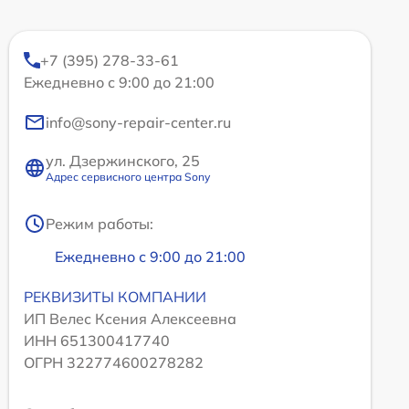
+7 (395) 278-33-61
Ежедневно с 9:00 до 21:00
info@sony-repair-center.ru
ул. Дзержинского, 25
Адрес сервисного центра Sony
Режим работы:
Ежедневно с 9:00 до 21:00
РЕКВИЗИТЫ КОМПАНИИ
ИП Велес Ксения Алексеевна
ИНН 651300417740
ОГРН 322774600278282