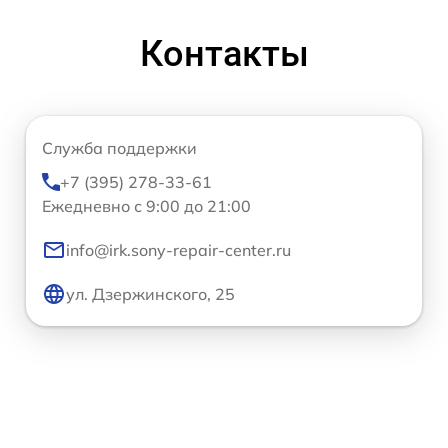
Контакты
Служба поддержки
+7 (395) 278-33-61
Ежедневно с 9:00 до 21:00
info@irk.sony-repair-center.ru
ул. Дзержинского, 25