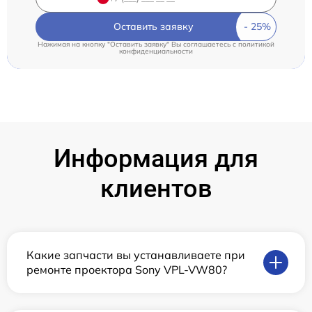
Оставить заявку
Нажимая на кнопку "Оставить заявку" Вы соглашаетесь c
политикой
конфиденциальности
Информация для
клиентов
Какие запчасти вы устанавливаете при
ремонте проектора Sony VPL-VW80?