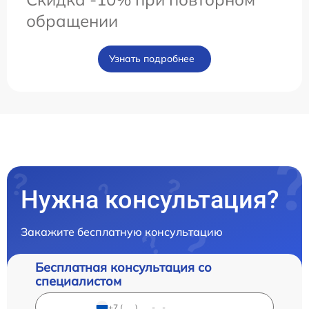
обращении
Узнать подробнее
Нужна консультация?
Закажите бесплатную консультацию
Бесплатная консультация со
специалистом