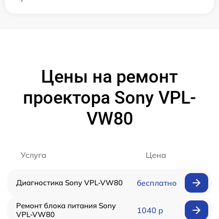
Цены на ремонт
проектора Sony VPL-
VW80
Услуга
Цена
Диагностика Sony VPL-VW80
бесплатно
Ремонт блока питания Sony
1040 р
VPL-VW80