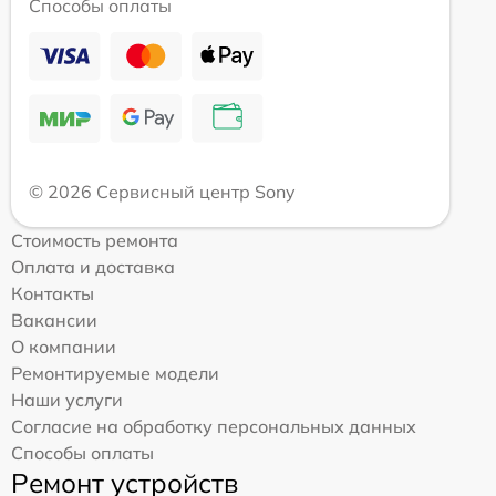
Способы оплаты
© 2026 Сервисный центр Sony
Стоимость ремонта
Оплата и доставка
Контакты
Вакансии
О компании
Ремонтируемые модели
Наши услуги
Согласие на обработку персональных данных
Способы оплаты
Ремонт устройств