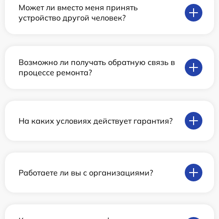
Может ли вместо меня принять
устройство другой человек?
Возможно ли получать обратную связь в
процессе ремонта?
На каких условиях действует гарантия?
Работаете ли вы с организациями?