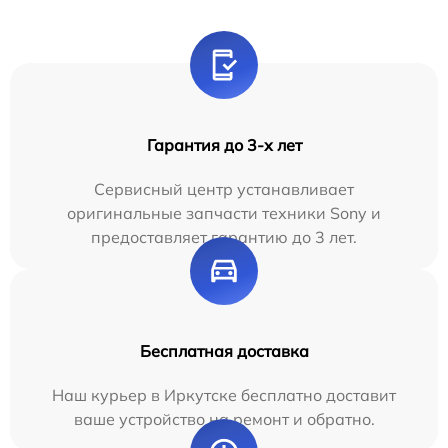
Гарантия до 3-х лет
Сервисный центр устанавливает
оригинальные запчасти техники Sony и
предоставляет гарантию до 3 лет.
Бесплатная доставка
Наш курьер в Иркутске бесплатно доставит
ваше устройство на ремонт и обратно.