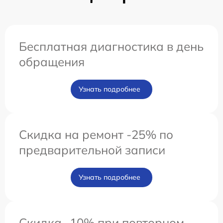
Бесплатная диагностика в день
обращения
Узнать подробнее
Скидка на ремонт -25% по
предварительной записи
Узнать подробнее
Скидка -10% при повторном