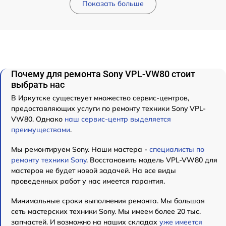
Показать больше
Почему для ремонта Sony VPL-VW80 стоит
выбрать нас
В Иркутске существует множество сервис-центров,
предоставляющих услуги по ремонту техники Sony VPL-
VW80. Однако
наш сервис-центр выделяется
преимуществами
.
Мы ремонтируем Sony. Наши мастера -
специалисты по
ремонту техники Sony
. Восстановить модель VPL-VW80 для
мастеров не будет новой задачей. На все виды
проведенных работ у нас имеется гарантия.
Минимальные сроки выполнения ремонта. Мы большая
сеть мастерских техники Sony. Мы имеем более 20 тыс.
запчастей. И возможно на наших складах
уже имеется