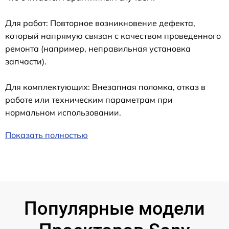
Для работ: Повторное возникновение дефекта,
который напрямую связан с качеством проведенного
ремонта (например, неправильная установка
запчасти).
Для комплектующих: Внезапная поломка, отказ в
работе или техническим параметрам при
нормальном использовании.
Показать полностью
Популярные модели