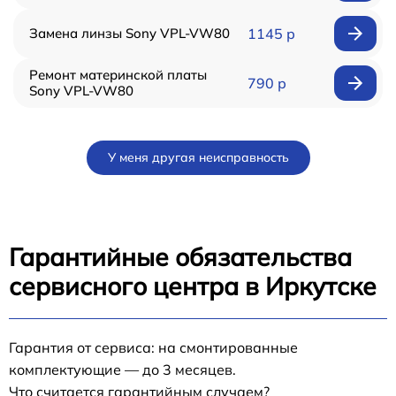
Замена линзы Sony VPL-VW80
1145 р
Ремонт материнской платы
790 р
Sony VPL-VW80
У меня другая неисправность
Гарантийные обязательства
сервисного центра в Иркутске
Гарантия от сервиса: на смонтированные
комплектующие — до 3 месяцев.
Что считается гарантийным случаем?