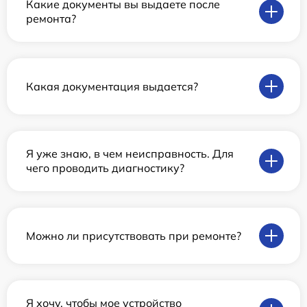
Какие документы вы выдаете после
ремонта?
Какая документация выдается?
Я уже знаю, в чем неисправность. Для
чего проводить диагностику?
Можно ли присутствовать при ремонте?
Я хочу, чтобы мое устройство