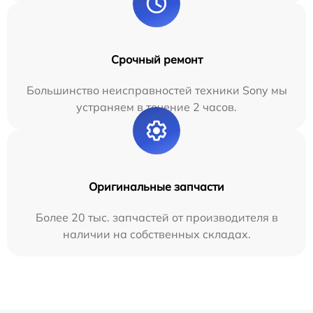
Срочный ремонт
Большинство неисправностей техники Sony мы
устраняем в течение 2 часов.
Оригинальные запчасти
Более 20 тыс. запчастей от производителя в
наличии на собственных складах.