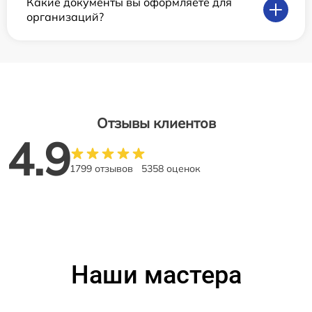
Какие документы вы оформляете для
организаций?
Отзывы клиентов
4.9
1799 отзывов
5358 оценок
Наши мастера