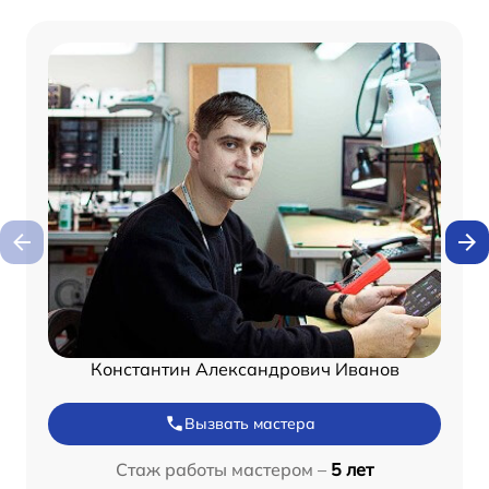
Константин Александрович Иванов
Вызвать мастера
Стаж работы мастером –
5 лет