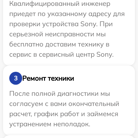
Квалифицированный инженер
приедет по указанному адресу для
проверки устройства Sony. При
серьезной неисправности мы
бесплатно доставим технику в
сервис в сервисный центр Sony.
Ремонт техники
3
После полной диагностики мы
согласуем с вами окончательный
расчет, график работ и займемся
устранением неполадок.