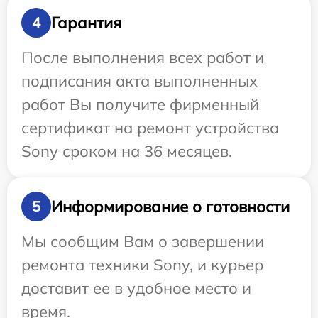
Гарантия
4
После выполнения всех работ и
подписания акта выполненных
работ Вы получите фирменный
сертификат на ремонт устройства
Sony сроком на 36 месяцев.
Информирование о готовности
5
Мы сообщим Вам о завершении
ремонта техники Sony, и курьер
доставит ее в удобное место и
время.