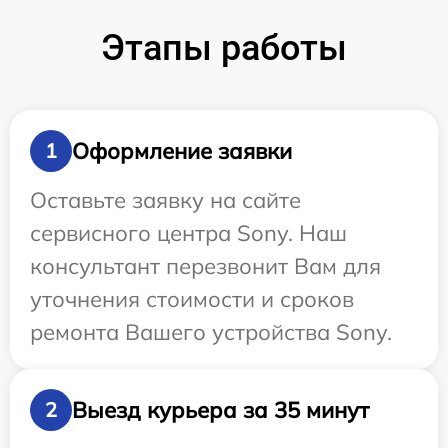
Этапы работы
Оформление заявки
1
Оставьте заявку на сайте
сервисного центра Sony. Наш
консультант перезвонит Вам для
уточнения стоимости и сроков
ремонта Вашего устройства Sony.
Выезд курьера за 35 минут
2