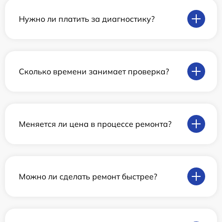
Нужно ли платить за диагностику?
Сколько времени занимает проверка?
Меняется ли цена в процессе ремонта?
Можно ли сделать ремонт быстрее?