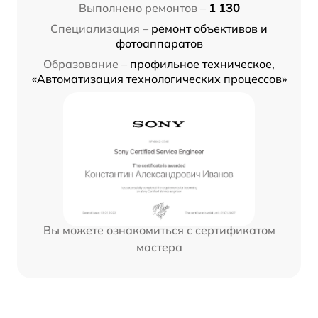
Выполнено ремонтов –
1 130
Специализация –
ремонт объективов и
фотоаппаратов
Образование –
профильное техническое,
«Автоматизация технологических процессов»
Вы можете ознакомиться с сертификатом
мастера