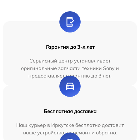
Гарантия до 3-х лет
Сервисный центр устанавливает
оригинальные запчасти техники Sony и
предоставляет гарантию до 3 лет.
Бесплатная доставка
Наш курьер в Иркутске бесплатно доставит
ваше устройство на ремонт и обратно.