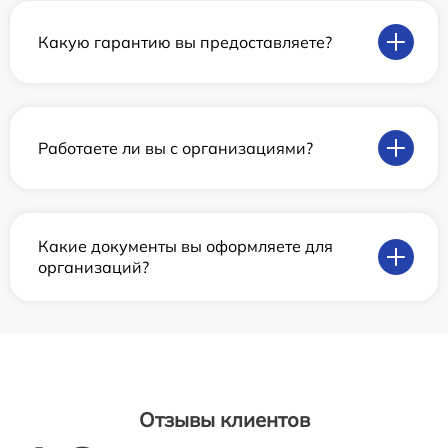
Какую гарантию вы предоставляете?
Работаете ли вы с организациями?
Какие документы вы оформляете для
организаций?
Отзывы клиентов