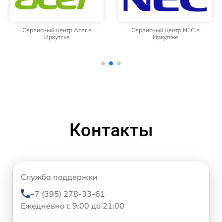
Сервисный центр Acer в
Сервисный центр NEC в
Иркутске
Иркутске
Контакты
Служба поддержки
+7 (395) 278-33-61
Ежедневно с 9:00 до 21:00