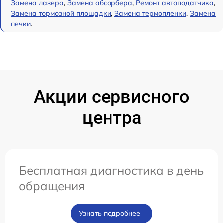
Замена лазера
,
Замена абсорбера
,
Ремонт автоподатчика
,
Замена тормозной площадки
,
Замена термопленки
,
Замена
печки
.
Акции сервисного
центра
Бесплатная диагностика в день
обращения
Узнать подробнее