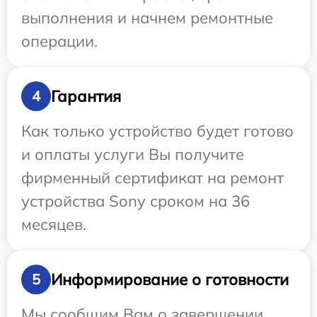
выполнения и начнем ремонтные
операции.
Гарантия
4
Как только устройство будет готово
и оплаты услуги Вы получите
фирменный сертификат на ремонт
устройства Sony сроком на 36
месяцев.
Информирование о готовности
5
Мы сообщим Вам о завершении