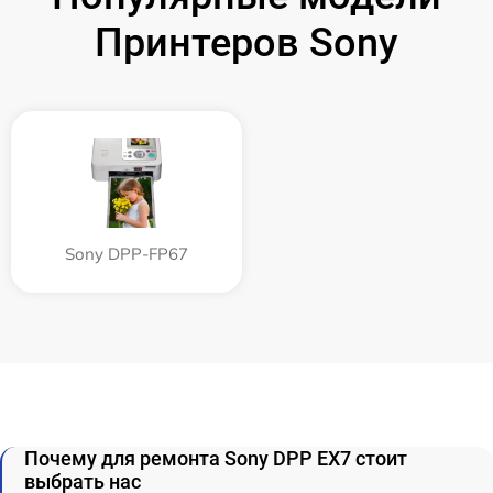
Принтеров Sony
Sony DPP-FP67
Почему для ремонта Sony DPP EX7 стоит
выбрать нас