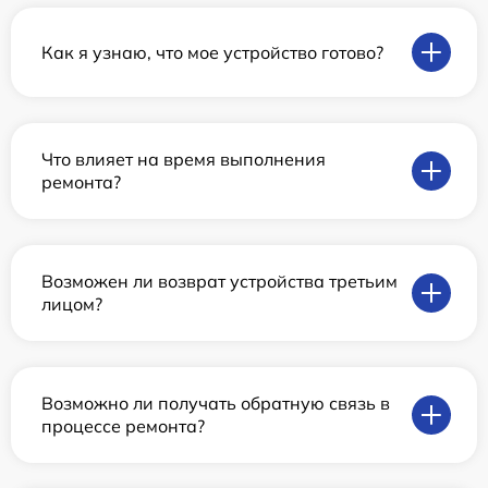
Как я узнаю, что мое устройство готово?
Что влияет на время выполнения
ремонта?
Возможен ли возврат устройства третьим
лицом?
Возможно ли получать обратную связь в
процессе ремонта?