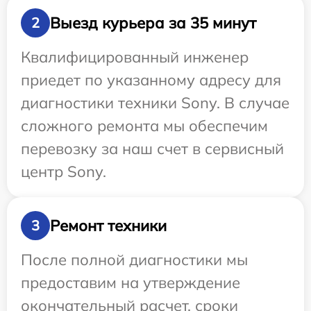
Выезд курьера за 35 минут
2
Квалифицированный инженер
приедет по указанному адресу для
диагностики техники Sony. В случае
сложного ремонта мы обеспечим
перевозку за наш счет в сервисный
центр Sony.
Ремонт техники
3
После полной диагностики мы
предоставим на утверждение
окончательный расчет, сроки