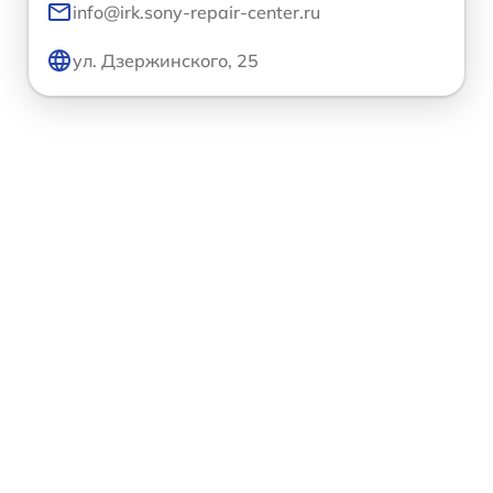
info@irk.sony-repair-center.ru
ул. Дзержинского, 25