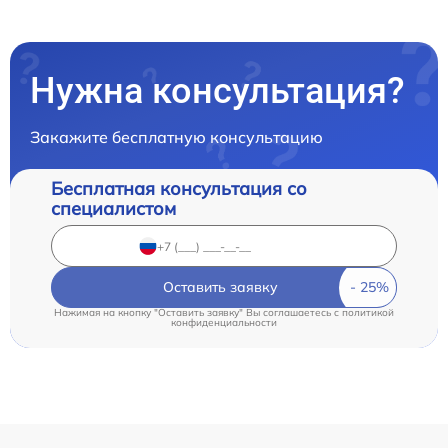
Нужна консультация?
Закажите бесплатную консультацию
Бесплатная консультация со
специалистом
Оставить заявку
Нажимая на кнопку "Оставить заявку" Вы соглашаетесь c
политикой
конфиденциальности