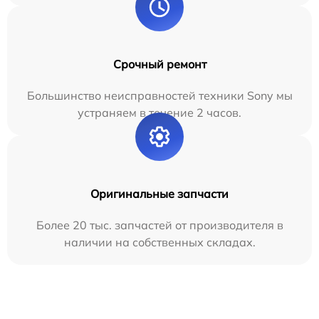
Срочный ремонт
Большинство неисправностей техники Sony мы
устраняем в течение 2 часов.
Оригинальные запчасти
Более 20 тыс. запчастей от производителя в
наличии на собственных складах.