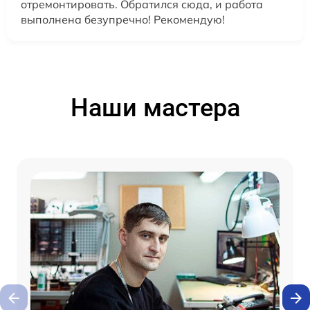
отремонтировать. Обратился сюда, и работа
выполнена безупречно! Рекомендую!
Наши мастера