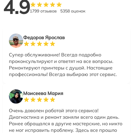
4.9
1799 отзывов
5358 оценок
Федоров Ярослав
Супер обслуживание! Всегда подробно
проконсультируют и ответят на все вопросы.
Ремонтируют принтеры с душой. Настоящие
профессионалы! Всегда выбираю этот сервис.
Моисеева Мария
Очень доволен работой этого сервиса!
Диагностика и ремонт заняли всего один день.
Ранее обращался в другие мастерские, но никто
не мог исправить проблему. Здесь все прошло