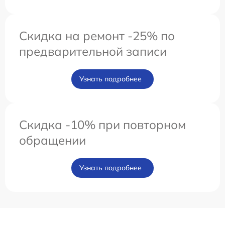
Скидка на ремонт -25% по
предварительной записи
Узнать подробнее
Скидка -10% при повторном
обращении
Узнать подробнее