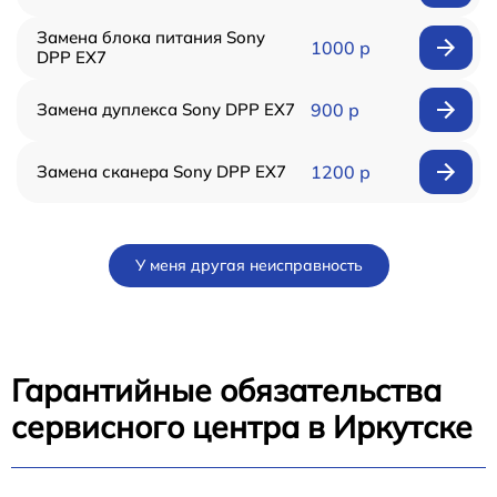
Замена блока питания Sony
1000 р
DPP EX7
Замена дуплекса Sony DPP EX7
900 р
Замена сканера Sony DPP EX7
1200 р
У меня другая неисправность
Гарантийные обязательства
сервисного центра в Иркутске