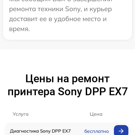
ремонта техники Sony, и курьер
доставит ее в удобное место и
время.
Цены на ремонт
принтера Sony DPP EX7
Услуга
Цена
Диагностика Sony DPP EX7
бесплатно