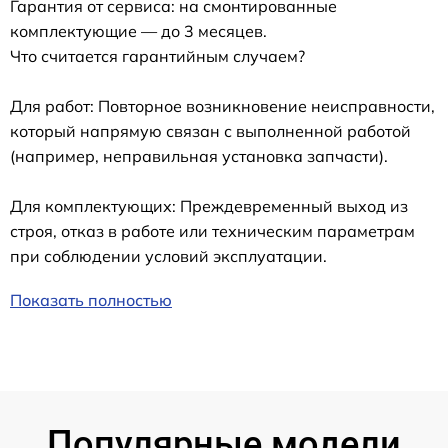
Гарантия от сервиса: на смонтированные
комплектующие — до 3 месяцев.
Что считается гарантийным случаем?
Для работ: Повторное возникновение неисправности,
который напрямую связан с выполненной работой
(например, неправильная установка запчасти).
Для комплектующих: Преждевременный выход из
строя, отказ в работе или техническим параметрам
при соблюдении условий эксплуатации.
Показать полностью
Популярные модели