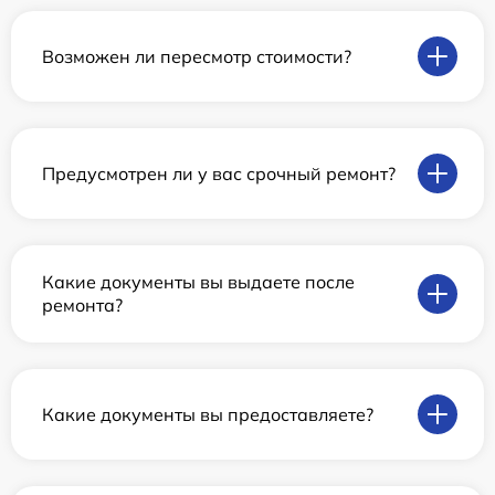
Возможен ли пересмотр стоимости?
Предусмотрен ли у вас срочный ремонт?
Какие документы вы выдаете после
ремонта?
Какие документы вы предоставляете?