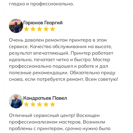
гладко и профессионально.
Горюнов Георгий
Очень доволен ремонтом принтера в этом
сервисе. Качество обслуживания на высоте,
результат впечатляющий. Принтер работает
идеально, печатает четко и быстро. Мастер
профессионально подошел к работе и дал
полезные рекомендации. Обязательно приду
снова, если потребуется ремонт. Всем советую!
Кондратьев Павел
Отличный сервисный центр! Восхищен
профессионализмом мастеров. Возникли
проблемы с принтером, срочно нужно было