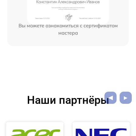
Вы можете ознакомиться с сертификатом
мастера
Наши партнёры