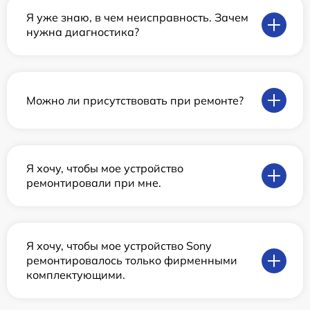
Я уже знаю, в чем неисправность. Зачем
нужна диагностика?
Можно ли присутствовать при ремонте?
Я хочу, чтобы мое устройство
ремонтировали при мне.
Я хочу, чтобы мое устройство Sony
ремонтировалось только фирменными
комплектующими.