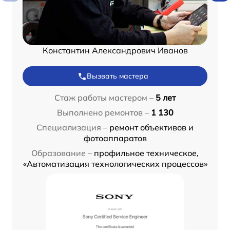
Константин Александрович Иванов
Вызвать мастера
Стаж работы мастером –
5 лет
Выполнено ремонтов –
1 130
Специализация –
ремонт объективов и
фотоаппаратов
Образование –
профильное техническое,
«Автоматизация технологических процессов»