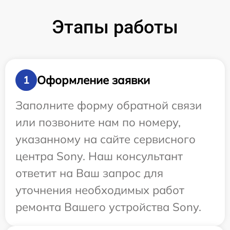
Этапы работы
Оформление заявки
1
Заполните форму обратной связи
или позвоните нам по номеру,
указанному на сайте сервисного
центра Sony. Наш консультант
ответит на Ваш запрос для
уточнения необходимых работ
ремонта Вашего устройства Sony.