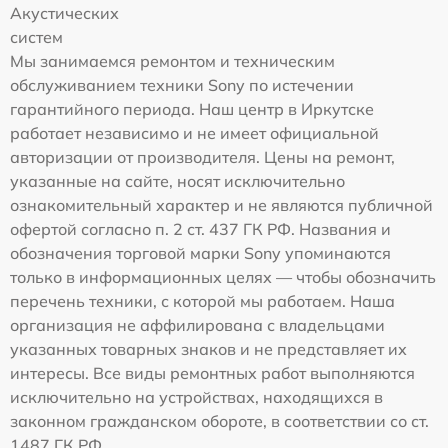
Акустических
систем
Мы занимаемся ремонтом и техническим
обслуживанием техники Sony по истечении
гарантийного периода. Наш центр в Иркутске
работает независимо и не имеет официальной
авторизации от производителя. Цены на ремонт,
указанные на сайте, носят исключительно
ознакомительный характер и не являются публичной
офертой согласно п. 2 ст. 437 ГК РФ. Названия и
обозначения торговой марки Sony упоминаются
только в информационных целях — чтобы обозначить
перечень техники, с которой мы работаем. Наша
организация не аффилирована с владельцами
указанных товарных знаков и не представляет их
интересы. Все виды ремонтных работ выполняются
исключительно на устройствах, находящихся в
законном гражданском обороте, в соответствии со ст.
1487 ГК РФ.