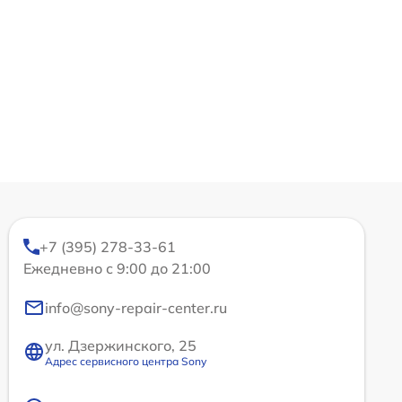
+7 (395) 278-33-61
Ежедневно с 9:00 до 21:00
info@sony-repair-center.ru
ул. Дзержинского, 25
Адрес сервисного центра Sony