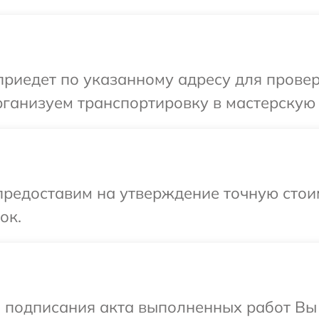
иедет по указанному адресу для проверк
ганизуем транспортировку в мастерскую 
предоставим на утверждение точную стои
ок.
и подписания акта выполненных работ Вы