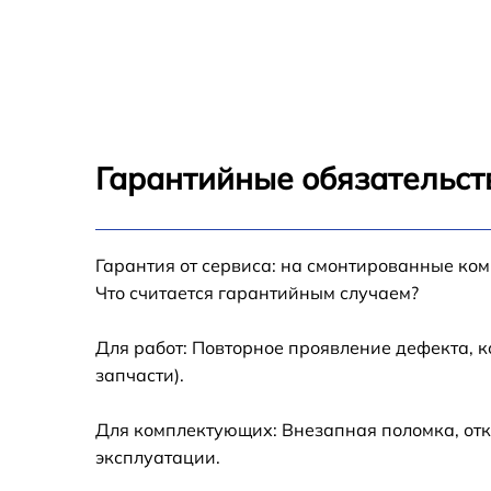
Гарантийные обязательств
Гарантия от сервиса: на смонтированные ко
Что считается гарантийным случаем?
Для работ: Повторное проявление дефекта, 
запчасти).
Для комплектующих: Внезапная поломка, отк
эксплуатации.