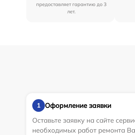
предоставляет гарантию до 3
лет.
Оформление заявки
1
Оставьте заявку на сайте серв
необходимых работ ремонта Ва