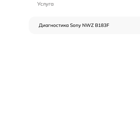
Услуга
Диагностика Sony NWZ B183F