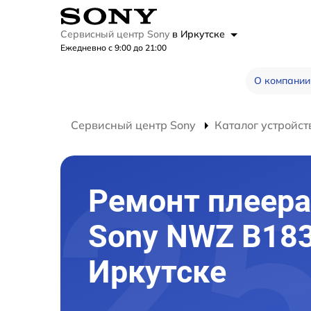
Сервисный центр Sony
в Иркутске
Ежедневно с 9:00 до 21:00
О компании
Сервисный центр Sony
Каталог устройст
Ремонт плеера
Sony NWZ B183
Иркутске