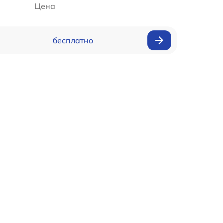
Цена
бесплатно