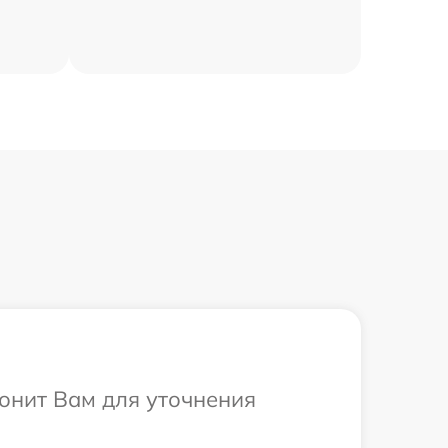
вонит Вам для уточнения