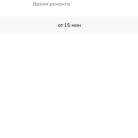
Время ремонта
от 15 мин