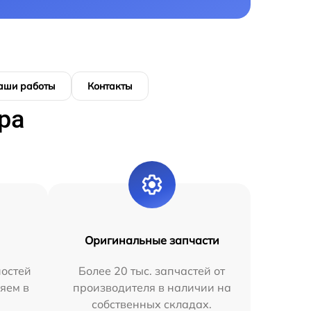
аши работы
Контакты
ра
Оригинальные запчасти
остей
Более 20 тыс. запчастей от
яем в
производителя в наличии на
собственных складах.