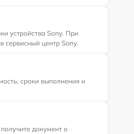
и устройства Sony. При
в сервисный центр Sony.
мость, сроки выполнения и
 получите документ о