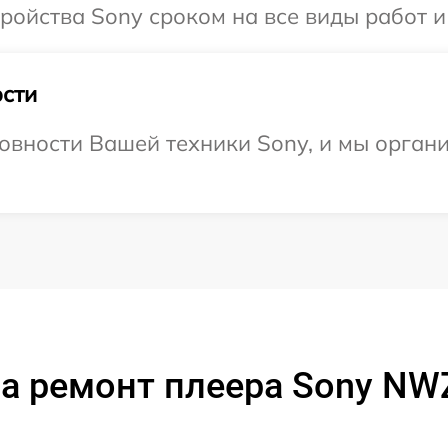
ойства Sony сроком на все виды работ и
сти
овности Вашей техники Sony, и мы органи
а ремонт плеера Sony NW