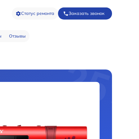
Статус ремонта
Заказать звонок
ы
Отзывы