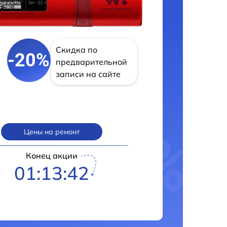
Скидка по
-20%
предварительной
записи на сайте
Цены на ремонт
Конец акции
01:13:41