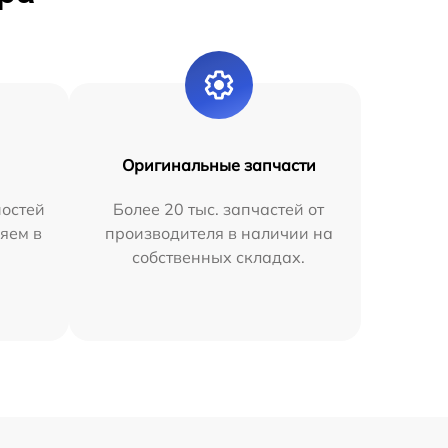
Оригинальные запчасти
остей
Более 20 тыс. запчастей от
яем в
производителя в наличии на
собственных складах.