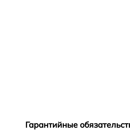
Гарантийные обязательств