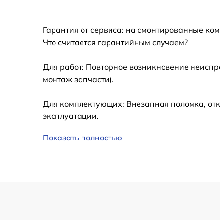
Гарантия от сервиса: на смонтированные ко
Что считается гарантийным случаем?
Для работ: Повторное возникновение неиспр
монтаж запчасти).
Для комплектующих: Внезапная поломка, отк
эксплуатации.
Показать полностью