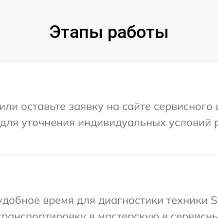
Этапы работы
или оставьте заявку на сайте сервисного 
 для уточнения индивидуальных условий 
добное время для диагностики техники S
ранспортировку в мастерскую в сервисны