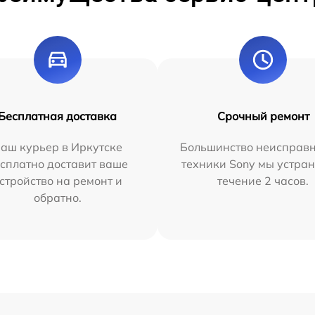
Бесплатная доставка
Срочный ремонт
аш курьер в Иркутске
Большинство неисправн
сплатно доставит ваше
техники Sony мы устран
стройство на ремонт и
течение 2 часов.
обратно.