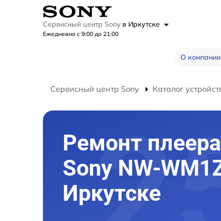
Сервисный центр Sony
в Иркутске
Ежедневно с 9:00 до 21:00
О компании
Сервисный центр Sony
Каталог устройст
Ремонт плеера
Sony NW-WM1Z
Иркутске