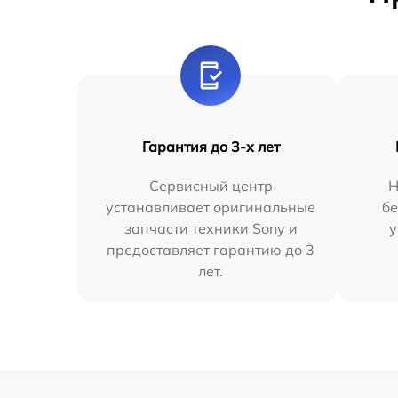
Гарантия до 3-х лет
Сервисный центр
Н
устанавливает оригинальные
бе
запчасти техники Sony и
у
предоставляет гарантию до 3
лет.