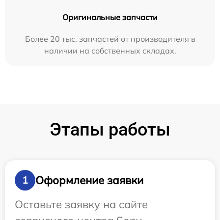
Оригинальные запчасти
Более 20 тыс. запчастей от производителя в
наличии на собственных складах.
Этапы работы
Оформление заявки
1
Оставьте заявку на сайте