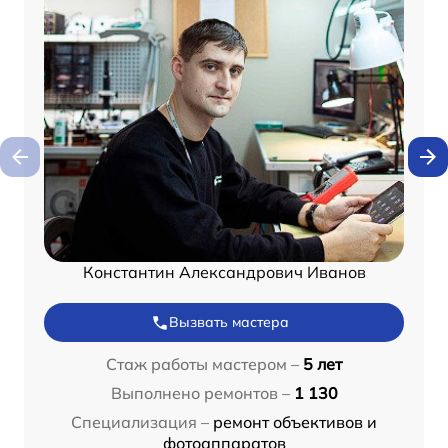
Константин Александрович Иванов
Вызвать мастера
Стаж работы мастером –
5 лет
Выполнено ремонтов –
1 130
Специализация –
ремонт объективов и
фотоаппаратов