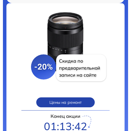
Скидка по
-20%
предварительной
записи на сайте
Цены на ремонт
Конец акции
01:13:41