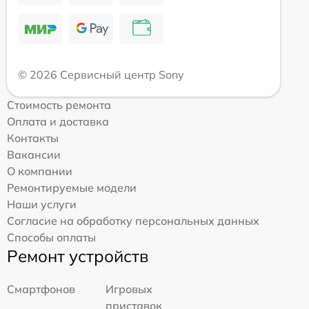
© 2026 Сервисный центр Sony
Стоимость ремонта
Оплата и доставка
Контакты
Вакансии
О компании
Ремонтируемые модели
Наши услуги
Согласие на обработку персональных данных
Способы оплаты
Ремонт устройств
Смартфонов
Игровых
приставок