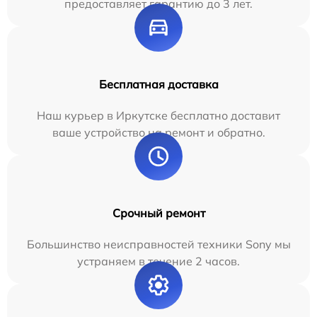
предоставляет гарантию до 3 лет.
Бесплатная доставка
Наш курьер в Иркутске бесплатно доставит
ваше устройство на ремонт и обратно.
Срочный ремонт
Большинство неисправностей техники Sony мы
устраняем в течение 2 часов.