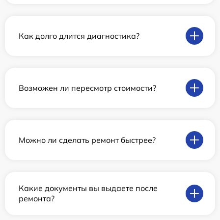
Как долго длится диагностика?
Возможен ли пересмотр стоимости?
Можно ли сделать ремонт быстрее?
Какие документы вы выдаете после
ремонта?