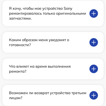
Я хочу, чтобы мое устройство Sony
ремонтировалось только оригинальными
запчастями.
Каким образом меня уведомят о
готовности?
Что влияет на время выполнения
ремонта?
Возможен ли возврат устройства третьим
лицом?