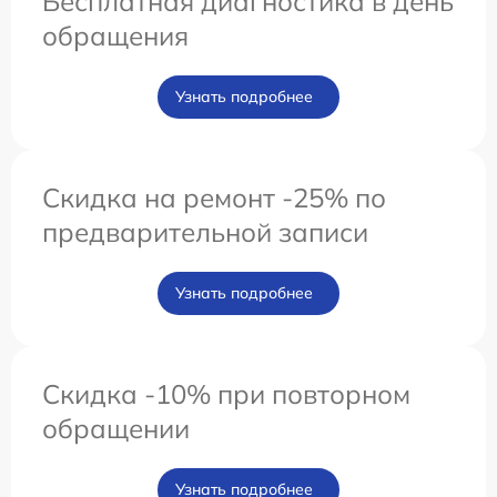
Бесплатная диагностика в день
обращения
Узнать подробнее
Скидка на ремонт -25% по
предварительной записи
Узнать подробнее
Скидка -10% при повторном
обращении
Узнать подробнее