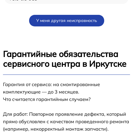
У меня другая неисправность
Гарантийные обязательства
сервисного центра в Иркутске
Гарантия от сервиса: на смонтированные
комплектующие — до 3 месяцев.
Что считается гарантийным случаем?
Для работ: Повторное проявление дефекта, который
прямо обусловлен с качеством проведенного ремонта
(например, некорректный монтаж запчасти).