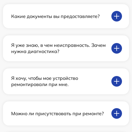
Какие документы вы предоставляете?
Я уже знаю, в чем неисправность. Зачем
нужна диагностика?
Я хочу, чтобы мое устройство
ремонтировали при мне.
Можно ли присутствовать при ремонте?