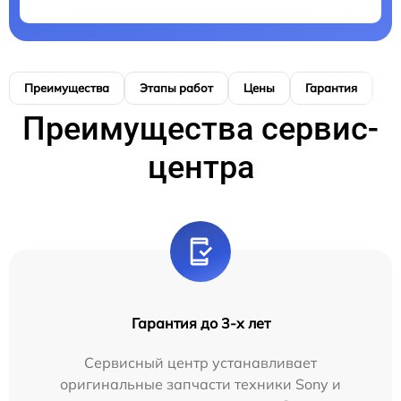
Преимущества
Этапы работ
Цены
Гарантия
М
Преимущества сервис-
центра
Гарантия до 3-х лет
Сервисный центр устанавливает
оригинальные запчасти техники Sony и