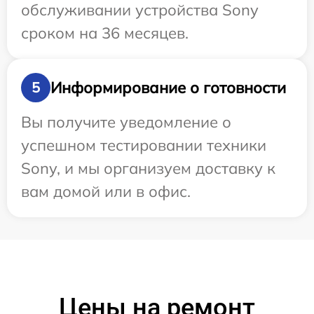
обслуживании устройства Sony
сроком на 36 месяцев.
Информирование о готовности
5
Вы получите уведомление о
успешном тестировании техники
Sony, и мы организуем доставку к
вам домой или в офис.
Цены на ремонт