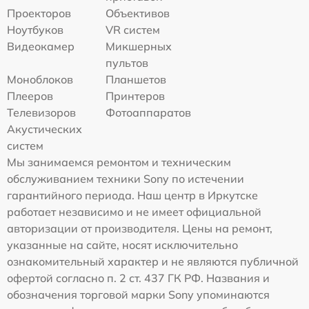
Проекторов
Объективов
Ноутбуков
VR систем
Видеокамер
Микшерных
пультов
Моноблоков
Планшетов
Плееров
Принтеров
Телевизоров
Фотоаппаратов
Акустических
систем
Мы занимаемся ремонтом и техническим
обслуживанием техники Sony по истечении
гарантийного периода. Наш центр в Иркутске
работает независимо и не имеет официальной
авторизации от производителя. Цены на ремонт,
указанные на сайте, носят исключительно
ознакомительный характер и не являются публичной
офертой согласно п. 2 ст. 437 ГК РФ. Названия и
обозначения торговой марки Sony упоминаются