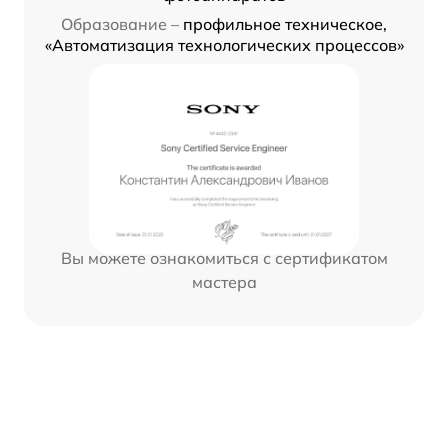
Образование –
профильное техническое,
«Автоматизация технологических процессов»
Вы можете ознакомиться с сертификатом
мастера