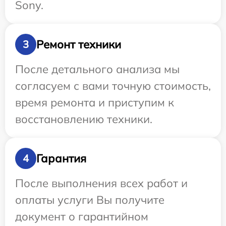
Sony.
Ремонт техники
3
После детального анализа мы
согласуем с вами точную стоимость,
время ремонта и приступим к
восстановлению техники.
Гарантия
4
После выполнения всех работ и
оплаты услуги Вы получите
документ о гарантийном