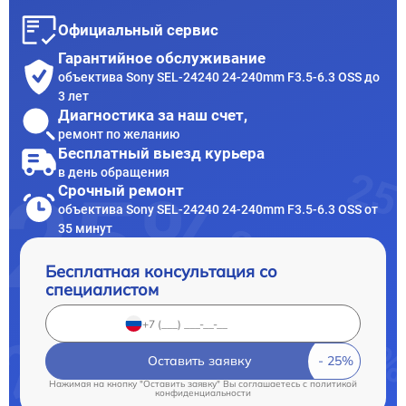
Официальный сервис
Гарантийное обслуживание
объектива Sony SEL-24240 24-240mm F3.5-6.3 OSS до
3 лет
Диагностика за наш счет,
ремонт по желанию
Бесплатный выезд курьера
в день обращения
Срочный ремонт
объектива Sony SEL-24240 24-240mm F3.5-6.3 OSS от
35 минут
Бесплатная консультация со
специалистом
Оставить заявку
Нажимая на кнопку "Оставить заявку" Вы соглашаетесь c
политикой
конфиденциальности