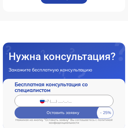
Нужна консультация?
Закажите бесплатную консультацию
Бесплатная консультация со
специалистом
Оставить заявку
Нажимая на кнопку "Оставить заявку" Вы соглашаетесь c
политикой
конфиденциальности