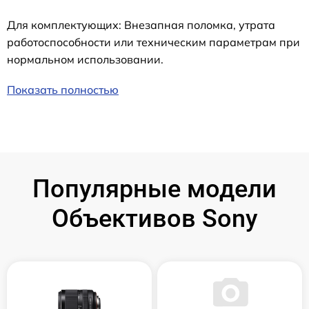
Для комплектующих: Внезапная поломка, утрата
работоспособности или техническим параметрам при
нормальном использовании.
Показать полностью
Популярные модели
Объективов Sony