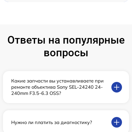
Ответы на популярные
вопросы
Какие запчасти вы устанавливаете при
ремонте объектива Sony SEL-24240 24-
240mm F3.5-6.3 OSS?
Нужно ли платить за диагностику?