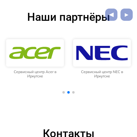
Наши партнёры
Сервисный центр Acer в
Сервисный центр NEC в
Иркутске
Иркутске
Контакты