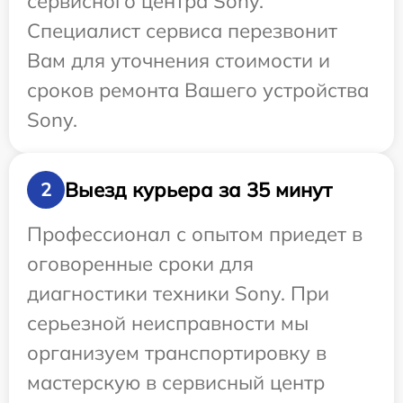
сервисного центра Sony.
Специалист сервиса перезвонит
Вам для уточнения стоимости и
сроков ремонта Вашего устройства
Sony.
Выезд курьера за 35 минут
2
Профессионал с опытом приедет в
оговоренные сроки для
диагностики техники Sony. При
серьезной неисправности мы
организуем транспортировку в
мастерскую в сервисный центр