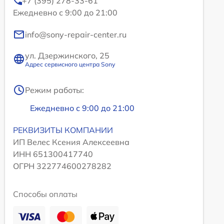
+7 (395) 278-33-61
Ежедневно с 9:00 до 21:00
info@sony-repair-center.ru
ул. Дзержинского, 25
Адрес сервисного центра Sony
Режим работы:
Ежедневно с 9:00 до 21:00
РЕКВИЗИТЫ КОМПАНИИ
ИП Велес Ксения Алексеевна
ИНН 651300417740
ОГРН 322774600278282
Способы оплаты