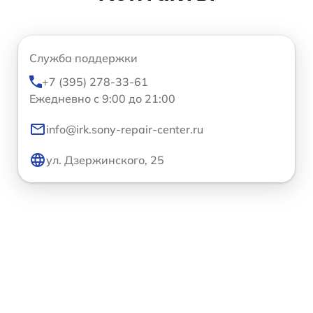
Служба поддержки
+7 (395) 278-33-61
Ежедневно с 9:00 до 21:00
info@irk.sony-repair-center.ru
ул. Дзержинского, 25