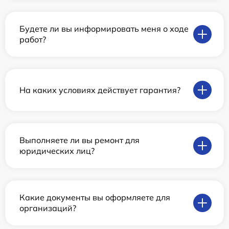
Будете ли вы информировать меня о ходе
работ?
На каких условиях действует гарантия?
Выполняете ли вы ремонт для
юридических лиц?
Какие документы вы оформляете для
организаций?