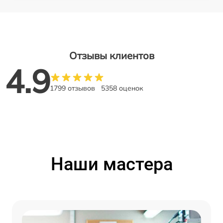
Отзывы клиентов
4.9
1799 отзывов
5358 оценок
Наши мастера