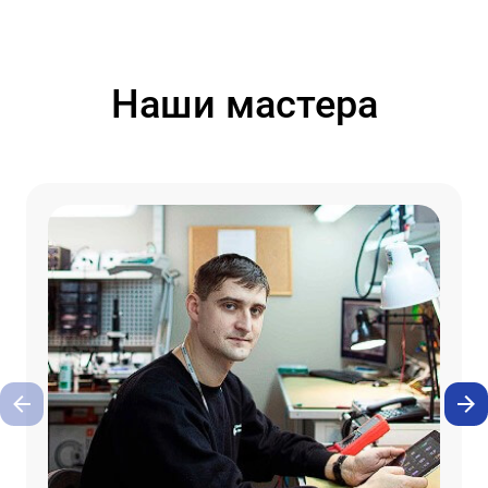
Наши мастера