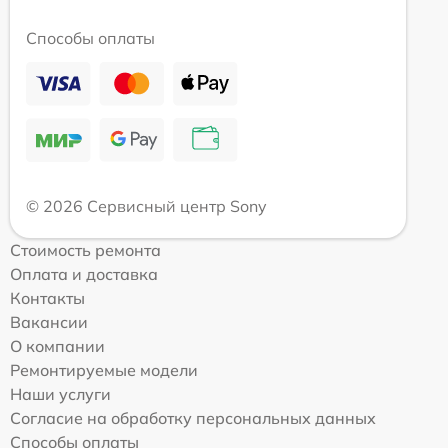
Способы оплаты
© 2026 Сервисный центр Sony
Стоимость ремонта
Оплата и доставка
Контакты
Вакансии
О компании
Ремонтируемые модели
Наши услуги
Согласие на обработку персональных данных
Способы оплаты