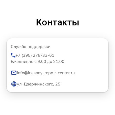
Контакты
Служба поддержки
+7 (395) 278-33-61
Ежедневно с 9:00 до 21:00
info@irk.sony-repair-center.ru
ул. Дзержинского, 25