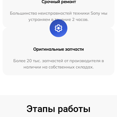
Срочный ремонт
Большинство неисправностей техники Sony мы
устраняем в течение 2 часов.
Оригинальные запчасти
Более 20 тыс. запчастей от производителя в
наличии на собственных складах.
Этапы работы