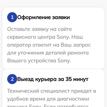
Оформление заявки
1
Оставьте заявку на сайте
сервисного центра Sony. Наш
оператор ответит на Ваш запрос
для уточнения деталей ремонта
Вашего устройства Sony.
Выезд курьера за 35 минут
2
Технический специалист приедет в
удобное время для диагностики
техники Sony. Если потребуется