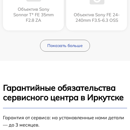
Объектив Sony
Sonnar T* FE 35mm
Объектив Sony FE 24-
F2.8 ZA
240mm F3.5-6.3 OSS
Показать больше
Гарантийные обязательства
сервисного центра в Иркутске
Гарантия от сервиса: на установленные нами детали
— до 3 месяцев.