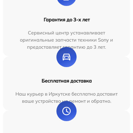
Гарантия до 3-х лет
Сервисный центр устанавливает
оригинальные запчасти техники Sony и
предоставляет гарантию до 3 лет.
Бесплатная доставка
Наш курьер в Иркутске бесплатно доставит
ваше устройство на ремонт и обратно.