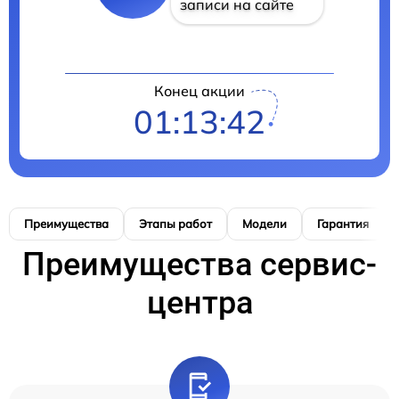
записи на сайте
Конец акции
01:13:41
Преимущества
Этапы работ
Модели
Гарантия
Преимущества сервис-
центра