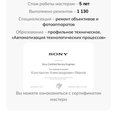
Стаж работы мастером –
5 лет
Выполнено ремонтов –
1 130
Специализация –
ремонт объективов и
фотоаппаратов
Образование –
профильное техническое,
«Автоматизация технологических процессов»
Вы можете ознакомиться с сертификатом
мастера