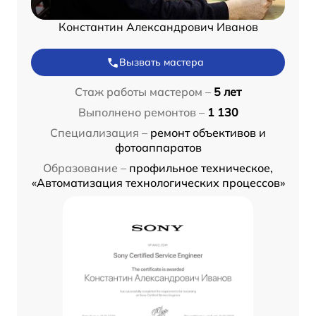
Константин Александрович Иванов
Вызвать мастера
Стаж работы мастером –
5 лет
Выполнено ремонтов –
1 130
Специализация –
ремонт объективов и
фотоаппаратов
Образование –
профильное техническое,
«Автоматизация технологических процессов»