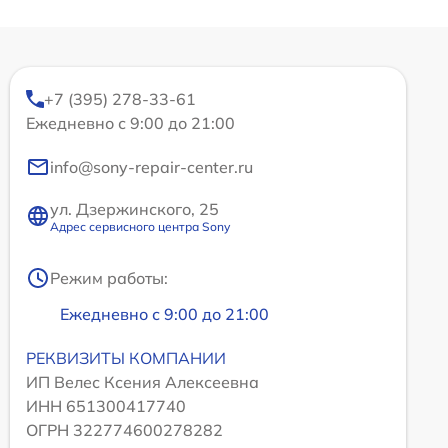
+7 (395) 278-33-61
Ежедневно с 9:00 до 21:00
info@sony-repair-center.ru
ул. Дзержинского, 25
Адрес сервисного центра Sony
Режим работы:
Ежедневно с 9:00 до 21:00
РЕКВИЗИТЫ КОМПАНИИ
ИП Велес Ксения Алексеевна
ИНН 651300417740
ОГРН 322774600278282