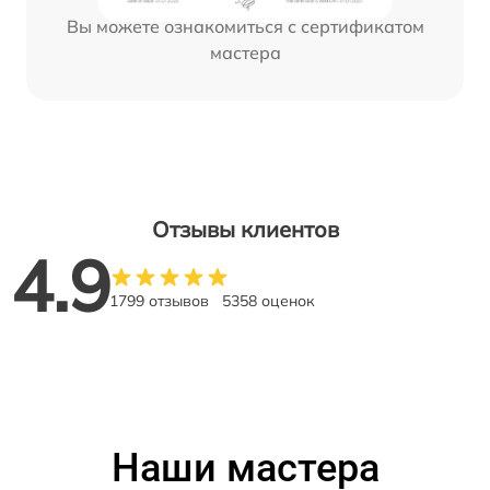
Вы можете ознакомиться с сертификатом
мастера
Отзывы клиентов
4.9
1799 отзывов
5358 оценок
Наши мастера