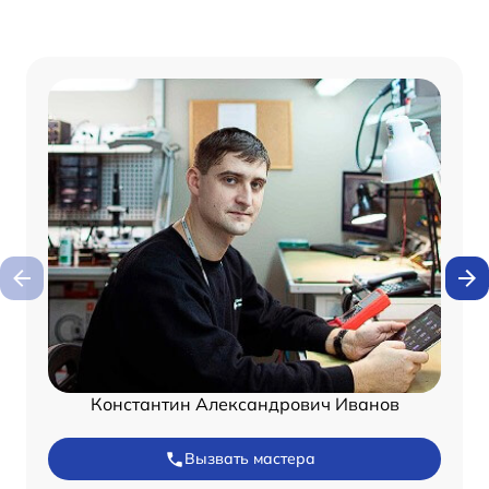
Константин Александрович Иванов
Вызвать мастера