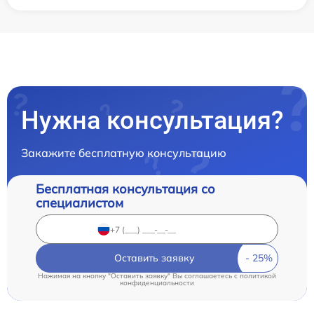
Нужна консультация?
Закажите бесплатную консультацию
Бесплатная консультация со
специалистом
Оставить заявку
Нажимая на кнопку "Оставить заявку" Вы соглашаетесь c
политикой
конфиденциальности