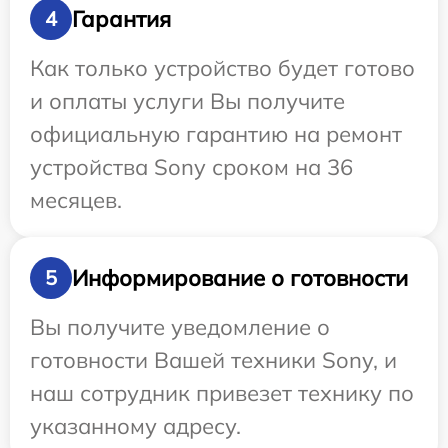
Гарантия
4
Как только устройство будет готово
и оплаты услуги Вы получите
официальную гарантию на ремонт
устройства Sony сроком на 36
месяцев.
Информирование о готовности
5
Вы получите уведомление о
готовности Вашей техники Sony, и
наш сотрудник привезет технику по
указанному адресу.