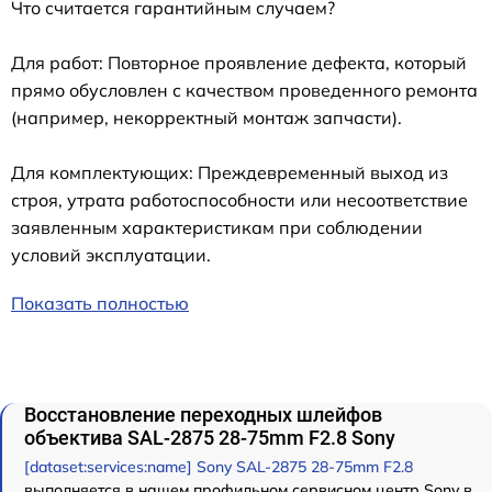
Что считается гарантийным случаем?
Для работ: Повторное проявление дефекта, который
прямо обусловлен с качеством проведенного ремонта
(например, некорректный монтаж запчасти).
Для комплектующих: Преждевременный выход из
строя, утрата работоспособности или несоответствие
заявленным характеристикам при соблюдении
условий эксплуатации.
Показать полностью
Восстановление переходных шлейфов
объектива SAL-2875 28-75mm F2.8 Sony
[dataset:services:name] Sony SAL-2875 28-75mm F2.8
выполняется в нашем профильном сервисном центр Sony в