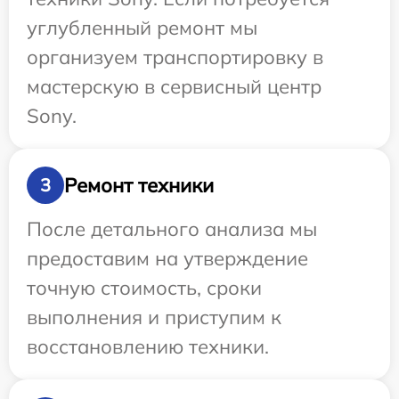
углубленный ремонт мы
организуем транспортировку в
мастерскую в сервисный центр
Sony.
Ремонт техники
3
После детального анализа мы
предоставим на утверждение
точную стоимость, сроки
выполнения и приступим к
восстановлению техники.