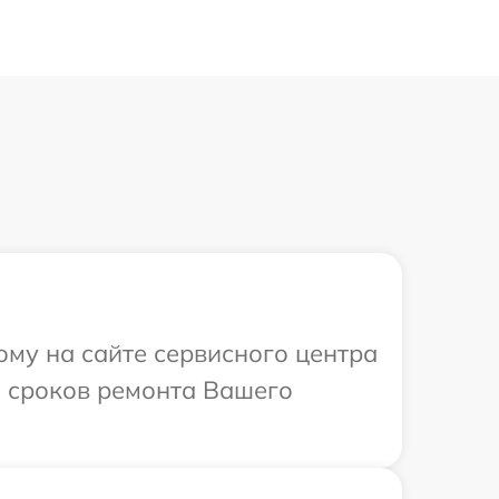
ому на сайте сервисного центра
и сроков ремонта Вашего