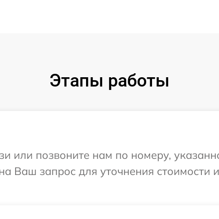
Этапы работы
и или позвоните нам по номеру, указанн
 на Ваш запрос для уточнения стоимости 