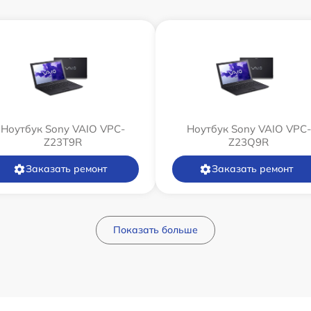
Ноутбук Sony VAIO VPC-
Ноутбук Sony VAIO VPC-
Z23T9R
Z23Q9R
Заказать ремонт
Заказать ремонт
Показать больше