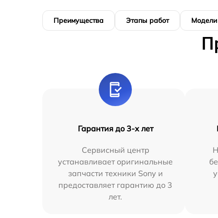
Преимущества
Этапы работ
Модели
П
Гарантия до 3-х лет
Сервисный центр
Н
устанавливает оригинальные
бе
запчасти техники Sony и
у
предоставляет гарантию до 3
лет.