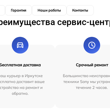
Гарантия
Наши работы
Контакты
реимущества сервис-цент
Бесплатная доставка
Срочный ремонт
аш курьер в Иркутске
Большинство неисправн
сплатно доставит ваше
техники Sony мы устран
стройство на ремонт и
течение 2 часов.
обратно.