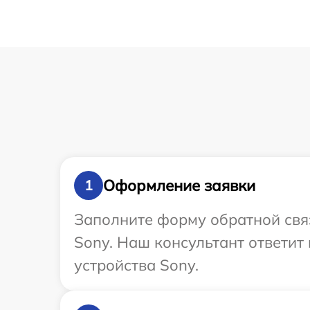
Оформление заявки
1
Заполните форму обратной связ
Sony. Наш консультант ответит
устройства Sony.