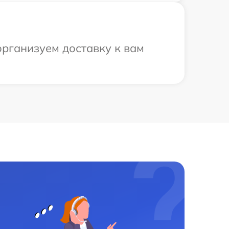
организуем доставку к вам