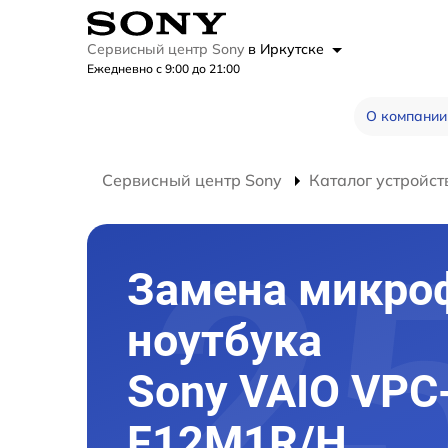
Сервисный центр Sony
в Иркутске
Ежедневно с 9:00 до 21:00
О компании
Сервисный центр Sony
Каталог устройст
Замена микро
ноутбука
Sony VAIO VPC
F12M1R/H