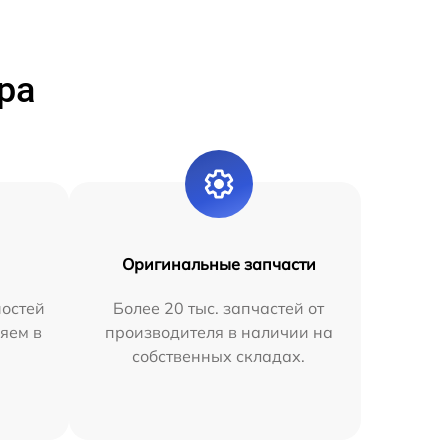
ра
Оригинальные запчасти
остей
Более 20 тыс. запчастей от
яем в
производителя в наличии на
собственных складах.