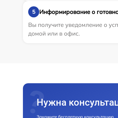
Информирование о готовно
5
Вы получите уведомление о усп
домой или в офис.
Нужна консульта
Закажите бесплатную консультацию