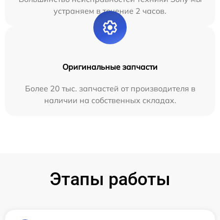
устраняем в течение 2 часов.
Оригинальные запчасти
Более 20 тыс. запчастей от производителя в
наличии на собственных складах.
Этапы работы