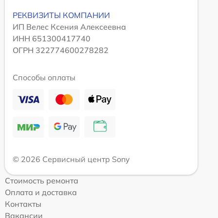
РЕКВИЗИТЫ КОМПАНИИ
ИП Велес Ксения Алексеевна
ИНН 651300417740
ОГРН 322774600278282
Способы оплаты
© 2026 Сервисный центр Sony
Стоимость ремонта
Оплата и доставка
Контакты
Вакансии