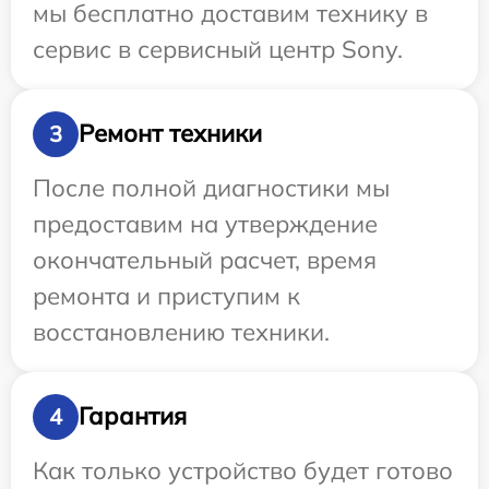
мы бесплатно доставим технику в
сервис в сервисный центр Sony.
Ремонт техники
3
После полной диагностики мы
предоставим на утверждение
окончательный расчет, время
ремонта и приступим к
восстановлению техники.
Гарантия
4
Как только устройство будет готово