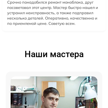
Срочно понадобился ремонт моноблока, друг
посоветовал этот центр. Мастер быстро нашел и
устранил неисправность, а также подправил
несколько деталей. Оперативно, качественно и
по приемлемой цене. Советую всем.
Наши мастера