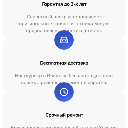
Гарантия до 3-х лет
Сервисный центр устанавливает
оригинальные запчасти техники Sony и
предоставляет гарантию до 3 лет.
Бесплатная доставка
Наш курьер в Иркутске бесплатно доставит
ваше устройство на ремонт и обратно.
Срочный ремонт
Большинство неисправностей техники Sony мы