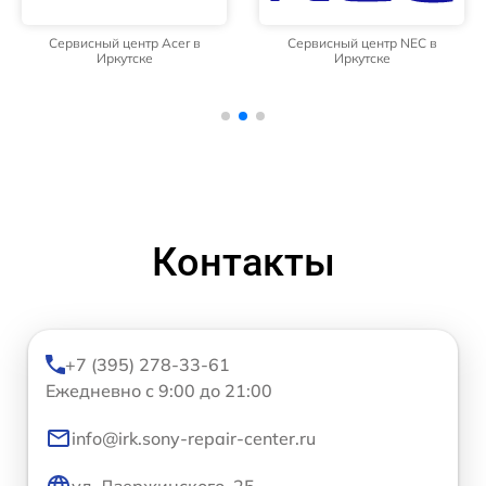
Сервисный центр Acer в
Сервисный центр NEC в
Иркутске
Иркутске
Контакты
+7 (395) 278-33-61
Ежедневно с 9:00 до 21:00
info@irk.sony-repair-center.ru
ул. Дзержинского, 25