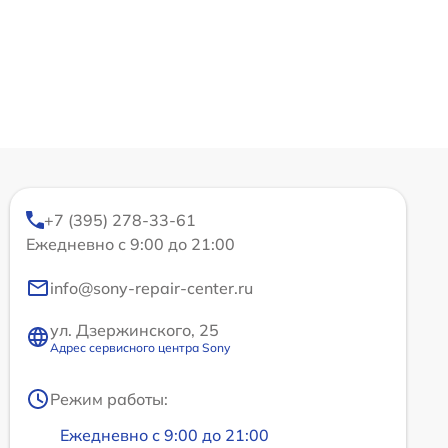
+7 (395) 278-33-61
Ежедневно с 9:00 до 21:00
info@sony-repair-center.ru
ул. Дзержинского, 25
Адрес сервисного центра Sony
Режим работы:
Ежедневно с 9:00 до 21:00