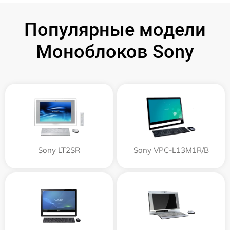
Популярные модели
Моноблоков Sony
Sony LT2SR
Sony VPC-L13M1R/B