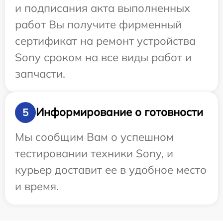
и подписания акта выполненных
работ Вы получите фирменный
сертификат на ремонт устройства
Sony сроком на все виды работ и
запчасти.
Информирование о готовности
5
Мы сообщим Вам о успешном
тестировании техники Sony, и
курьер доставит ее в удобное место
и время.