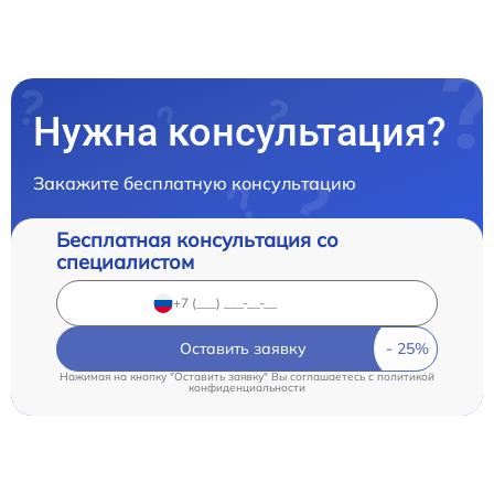
Нужна консультация?
Закажите бесплатную консультацию
Бесплатная консультация со
специалистом
Оставить заявку
Нажимая на кнопку "Оставить заявку" Вы соглашаетесь c
политикой
конфиденциальности