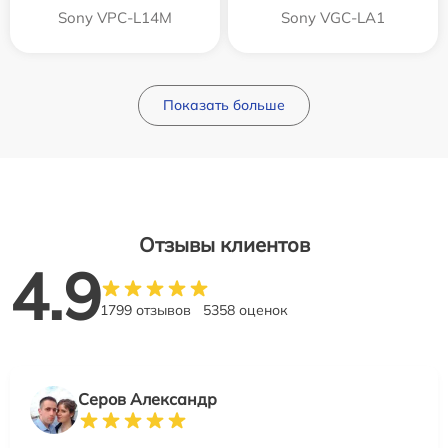
Sony VPC-L14M
Sony VGC-LA1
Показать больше
Отзывы клиентов
4.9
1799 отзывов
5358 оценок
Серов Александр