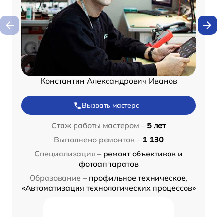
Константин Александрович Иванов
Вызвать мастера
Стаж работы мастером –
5 лет
Выполнено ремонтов –
1 130
Специализация –
ремонт объективов и
фотоаппаратов
Образование –
профильное техническое,
«Автоматизация технологических процессов»