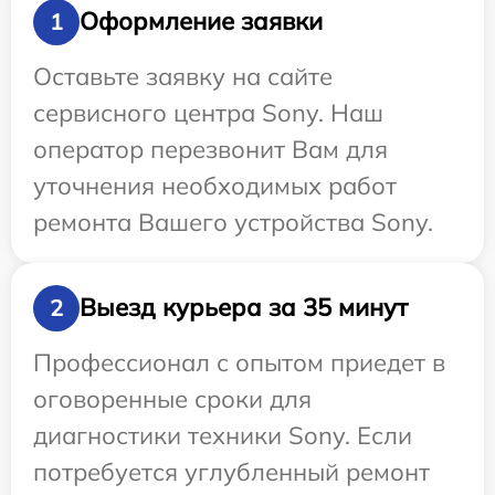
Оформление заявки
1
Оставьте заявку на сайте
сервисного центра Sony. Наш
оператор перезвонит Вам для
уточнения необходимых работ
ремонта Вашего устройства Sony.
Выезд курьера за 35 минут
2
Профессионал с опытом приедет в
оговоренные сроки для
диагностики техники Sony. Если
потребуется углубленный ремонт