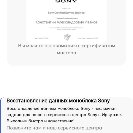
Вы можете ознакомиться с сертификатом
мастера
Восстановление данных моноблока Sony
Восстановление данных моноблока Sony - несложная
задача для нашего сервисного центра Sony в Иркутске.
Выполним быстро и качественно!
Позвоните нам и наш сервисного центра