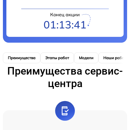
Конец акции
01:13:41
Преимущества
Этапы работ
Модели
Наши работы
Преимущества сервис-
центра