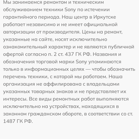
Мы занимаемся ремонтом и техническим
обслуживанием техники Sony по истечении
гарантийного периода. Наш центр в Иркутске
работает независимо и не имеет официальной
авторизации от производителя. Цены на ремонт,
указанные на сайте, носят исключительно
ознакомительный характер и не являются публичной
офертой согласно п. 2 ст. 437 ГК РФ. Названия и
обозначения торговой марки Sony упоминаются
только в информационных целях — чтобы обозначить
перечень техники, с которой мы работаем. Наша
организация не аффилирована с владельцами
указанных товарных знаков и не представляет их
интересы. Все виды ремонтных работ выполняются
исключительно на устройствах, находящихся в
законном гражданском обороте, в соответствии со ст.
1487 ГК РФ.