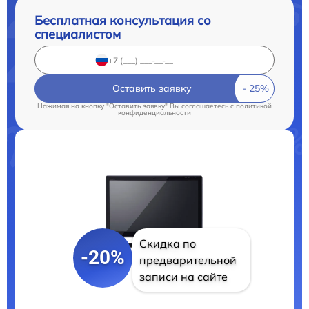
Бесплатная консультация со
специалистом
Оставить заявку
Нажимая на кнопку "Оставить заявку" Вы соглашаетесь c
политикой
конфиденциальности
Скидка по
-20%
предварительной
записи на сайте