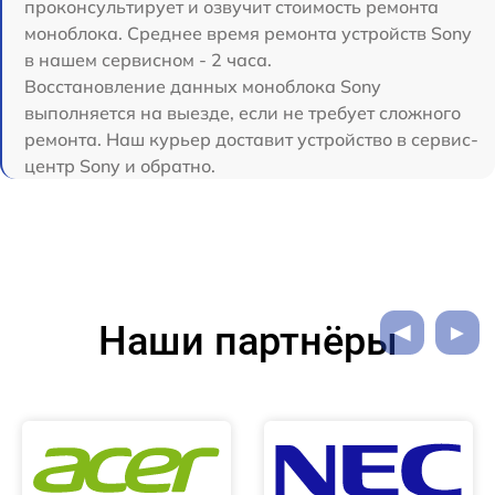
проконсультирует и озвучит стоимость ремонта
моноблока. Среднее время ремонта устройств Sony
в нашем сервисном - 2 часа.
Восстановление данных моноблока Sony
выполняется на выезде, если не требует сложного
ремонта. Наш курьер доставит устройство в сервис-
центр Sony и обратно.
Наши партнёры