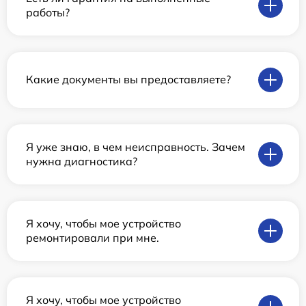
работы?
Какие документы вы предоставляете?
Я уже знаю, в чем неисправность. Зачем
нужна диагностика?
Я хочу, чтобы мое устройство
ремонтировали при мне.
Я хочу, чтобы мое устройство