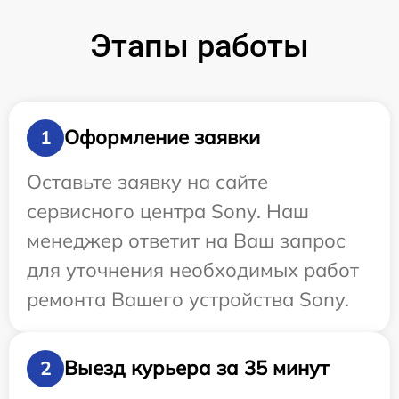
Этапы работы
Оформление заявки
1
Оставьте заявку на сайте
сервисного центра Sony. Наш
менеджер ответит на Ваш запрос
для уточнения необходимых работ
ремонта Вашего устройства Sony.
Выезд курьера за 35 минут
2