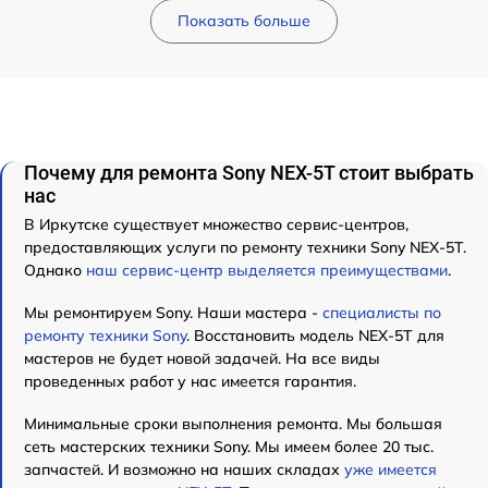
Показать больше
Почему для ремонта Sony NEX-5T стоит выбрать
нас
В Иркутске существует множество сервис-центров,
предоставляющих услуги по ремонту техники Sony NEX-5T.
Однако
наш сервис-центр выделяется преимуществами
.
Мы ремонтируем Sony. Наши мастера -
специалисты по
ремонту техники Sony
. Восстановить модель NEX-5T для
мастеров не будет новой задачей. На все виды
проведенных работ у нас имеется гарантия.
Минимальные сроки выполнения ремонта. Мы большая
сеть мастерских техники Sony. Мы имеем более 20 тыс.
запчастей. И возможно на наших складах
уже имеется