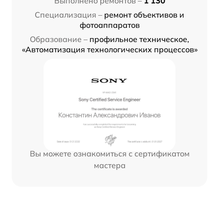
Выполнено ремонтов –
1 130
Специализация –
ремонт объективов и
фотоаппаратов
Образование –
профильное техническое,
«Автоматизация технологических процессов»
Вы можете ознакомиться с сертификатом
мастера