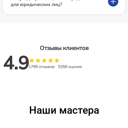
для юридических лиц?
Отзывы клиентов
4.9
1799 отзывов
5358 оценок
Наши мастера