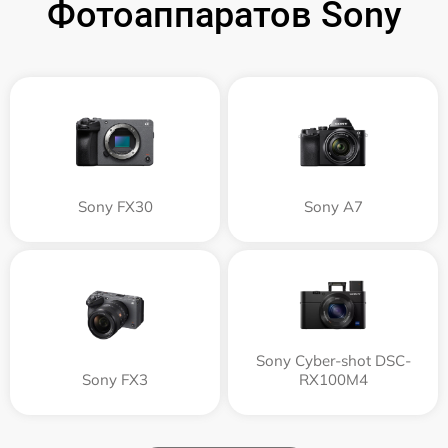
Фотоаппаратов Sony
Sony FX30
Sony A7
Sony Cyber-shot DSC-
Sony FX3
RX100M4