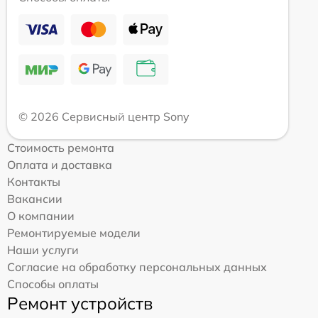
© 2026 Сервисный центр Sony
Стоимость ремонта
Оплата и доставка
Контакты
Вакансии
О компании
Ремонтируемые модели
Наши услуги
Согласие на обработку персональных данных
Способы оплаты
Ремонт устройств