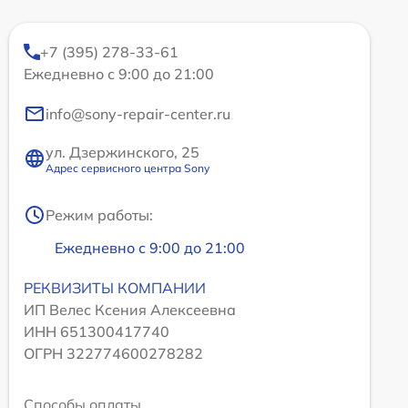
+7 (395) 278-33-61
Ежедневно с 9:00 до 21:00
info@sony-repair-center.ru
ул. Дзержинского, 25
Адрес сервисного центра Sony
Режим работы:
Ежедневно с 9:00 до 21:00
РЕКВИЗИТЫ КОМПАНИИ
ИП Велес Ксения Алексеевна
ИНН 651300417740
ОГРН 322774600278282
Способы оплаты