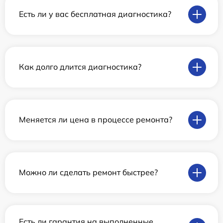
Есть ли у вас бесплатная диагностика?
Как долго длится диагностика?
Меняется ли цена в процессе ремонта?
Можно ли сделать ремонт быстрее?
Есть ли гарантия на выполненные