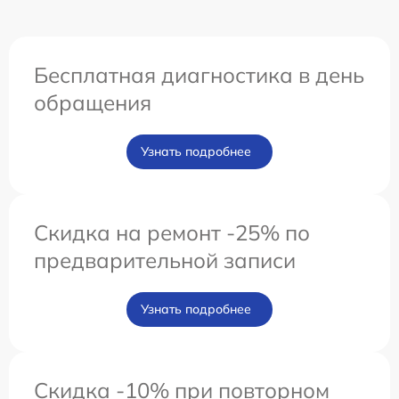
Бесплатная диагностика в день
обращения
Узнать подробнее
Скидка на ремонт -25% по
предварительной записи
Узнать подробнее
Скидка -10% при повторном