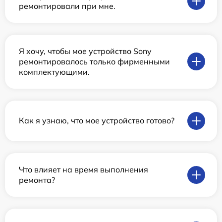
ремонтировали при мне.
Я хочу, чтобы мое устройство Sony
ремонтировалось только фирменными
комплектующими.
Как я узнаю, что мое устройство готово?
Что влияет на время выполнения
ремонта?