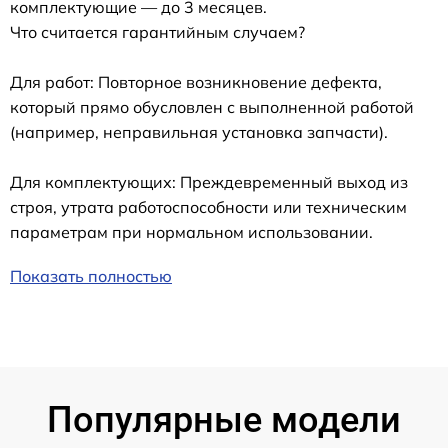
комплектующие — до 3 месяцев.
Что считается гарантийным случаем?
Для работ: Повторное возникновение дефекта,
который прямо обусловлен с выполненной работой
(например, неправильная установка запчасти).
Для комплектующих: Преждевременный выход из
строя, утрата работоспособности или техническим
параметрам при нормальном использовании.
Показать полностью
Популярные модели