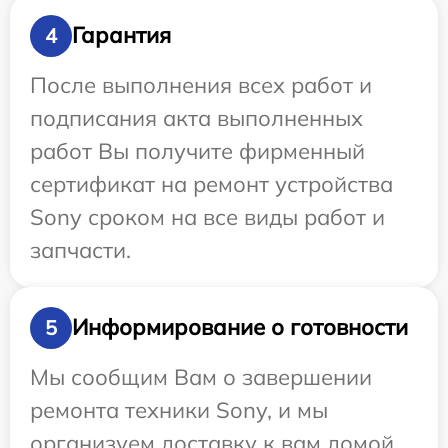
Гарантия
4
После выполнения всех работ и
подписания акта выполненных
работ Вы получите фирменный
сертификат на ремонт устройства
Sony сроком на все виды работ и
запчасти.
Информирование о готовности
5
Мы сообщим Вам о завершении
ремонта техники Sony, и мы
организуем доставку к вам домой