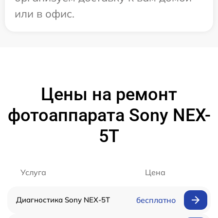
или в офис.
Цены на ремонт
фотоаппарата Sony NEX-
5T
Услуга
Цена
Диагностика Sony NEX-5T
бесплатно