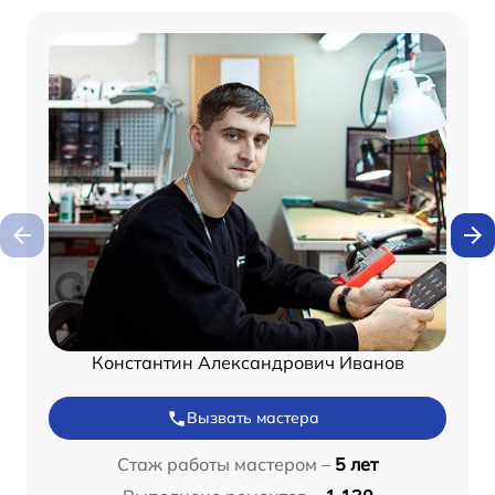
Константин Александрович Иванов
Вызвать мастера
Стаж работы мастером –
5 лет