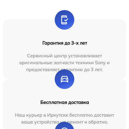
Гарантия до 3-х лет
Сервисный центр устанавливает
оригинальные запчасти техники Sony и
предоставляет гарантию до 3 лет.
Бесплатная доставка
Наш курьер в Иркутске бесплатно доставит
ваше устройство на ремонт и обратно.