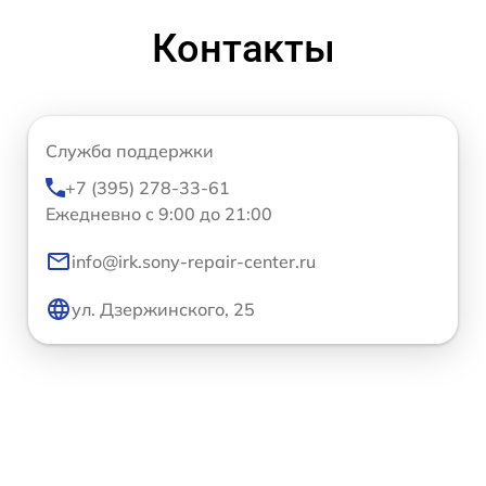
Контакты
Служба поддержки
+7 (395) 278-33-61
Ежедневно с 9:00 до 21:00
info@irk.sony-repair-center.ru
ул. Дзержинского, 25