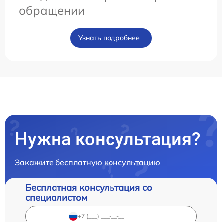
обращении
Узнать подробнее
Нужна консультация?
Закажите бесплатную консультацию
Бесплатная консультация со
специалистом