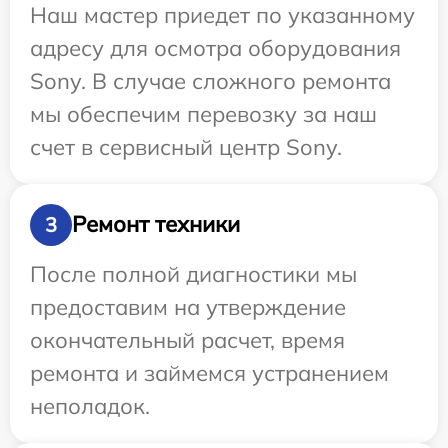
Наш мастер приедет по указанному
адресу для осмотра оборудования
Sony. В случае сложного ремонта
мы обеспечим перевозку за наш
счет в сервисный центр Sony.
Ремонт техники
3
После полной диагностики мы
предоставим на утверждение
окончательный расчет, время
ремонта и займемся устранением
неполадок.