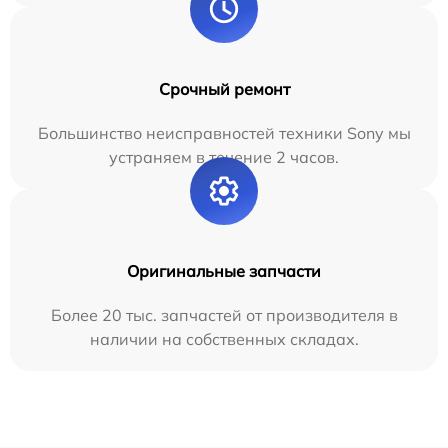
Срочный ремонт
Большинство неисправностей техники Sony мы
устраняем в течение 2 часов.
Оригинальные запчасти
Более 20 тыс. запчастей от производителя в
наличии на собственных складах.