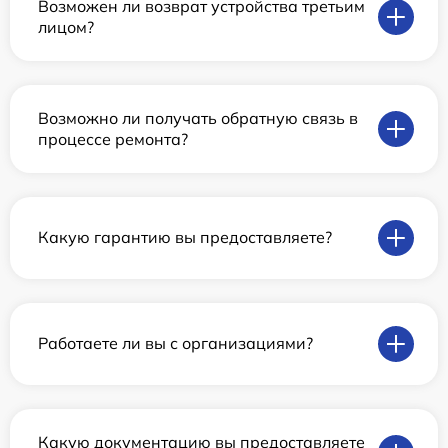
Возможен ли возврат устройства третьим
лицом?
Возможно ли получать обратную связь в
процессе ремонта?
Какую гарантию вы предоставляете?
Работаете ли вы с организациями?
Какую документацию вы предоставляете