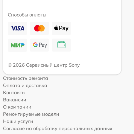
Способы оплаты
© 2026 Сервисный центр Sony
Стоимость ремонта
Оплата и доставка
Контакты
Вакансии
О компании
Ремонтируемые модели
Наши услуги
Согласие на обработку персональных данных