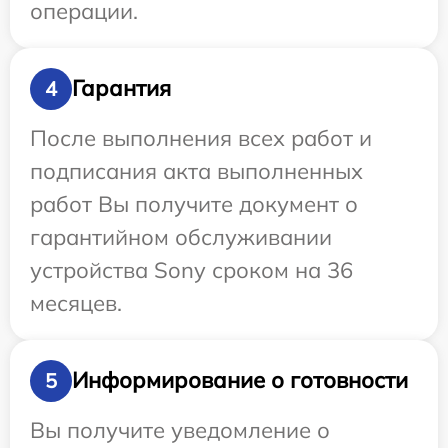
операции.
Гарантия
4
После выполнения всех работ и
подписания акта выполненных
работ Вы получите документ о
гарантийном обслуживании
устройства Sony сроком на 36
месяцев.
Информирование о готовности
5
Вы получите уведомление о