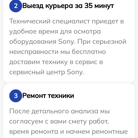
Выезд курьера за 35 минут
2
Технический специалист приедет в
удобное время для осмотра
оборудования Sony. При серьезной
неисправности мы бесплатно
доставим технику в сервис в
сервисный центр Sony.
Ремонт техники
3
После детального анализа мы
согласуем с вами смету работ,
время ремонта и начнем ремонтные