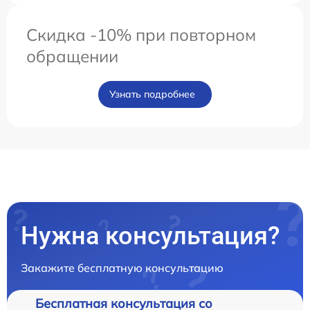
Скидка -10% при повторном
обращении
Узнать подробнее
Нужна консультация?
Закажите бесплатную консультацию
Бесплатная консультация со