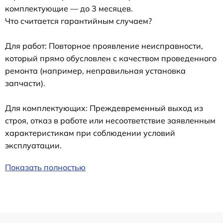
комплектующие — до 3 месяцев.
Что считается гарантийным случаем?
Для работ: Повторное проявление неисправности,
который прямо обусловлен с качеством проведенного
ремонта (например, неправильная установка
запчасти).
Для комплектующих: Преждевременный выход из
строя, отказ в работе или несоответствие заявленным
характеристикам при соблюдении условий
эксплуатации.
Показать полностью