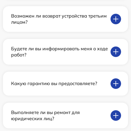
Возможен ли возврат устройства третьим
лицом?
Будете ли вы информировать меня о ходе
работ?
Какую гарантию вы предоставляете?
Выполняете ли вы ремонт для
юридических лиц?