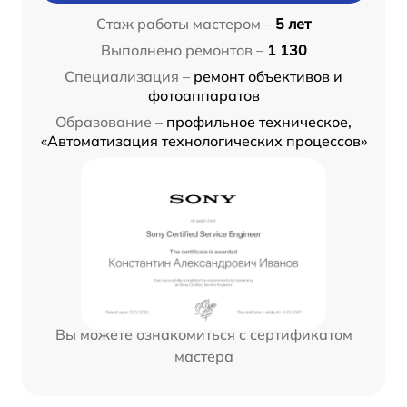
Стаж работы мастером –
5 лет
Выполнено ремонтов –
1 130
Специализация –
ремонт объективов и
фотоаппаратов
Образование –
профильное техническое,
«Автоматизация технологических процессов»
Вы можете ознакомиться с сертификатом
мастера