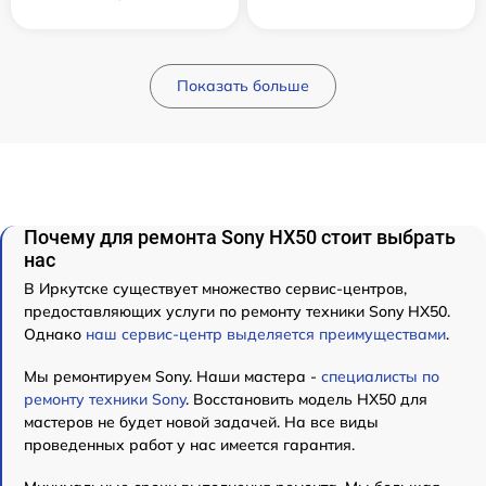
Показать больше
Почему для ремонта Sony HX50 стоит выбрать
нас
В Иркутске существует множество сервис-центров,
предоставляющих услуги по ремонту техники Sony HX50.
Однако
наш сервис-центр выделяется преимуществами
.
Мы ремонтируем Sony. Наши мастера -
специалисты по
ремонту техники Sony
. Восстановить модель HX50 для
мастеров не будет новой задачей. На все виды
проведенных работ у нас имеется гарантия.