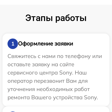
Этапы работы
Оформление заявки
1
Свяжитесь с нами по телефону или
оставьте заявку на сайте
сервисного центра Sony. Наш
оператор перезвонит Вам для
уточнения необходимых работ
ремонта Вашего устройства Sony.