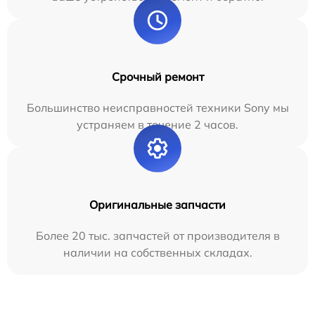
Срочный ремонт
Большинство неисправностей техники Sony мы
устраняем в течение 2 часов.
Оригинальные запчасти
Более 20 тыс. запчастей от производителя в
наличии на собственных складах.