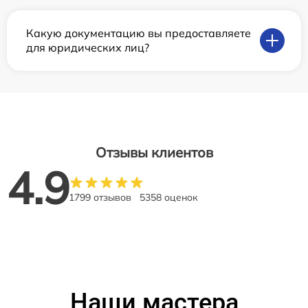
Какую документацию вы предоставляете
для юридических лиц?
Отзывы клиентов
4.9
1799 отзывов
5358 оценок
Наши мастера