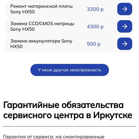
Ремонт материнской платы
3300 р
Sony HX50
Замена CCD/CMOS матрицы
4300 р
Sony HX50
Замена аккумулятора Sony
500 р
HX50
У меня другая неисправность
Гарантийные обязательства
сервисного центра в Иркутске
Гарантия от сервиса: на смонтированные