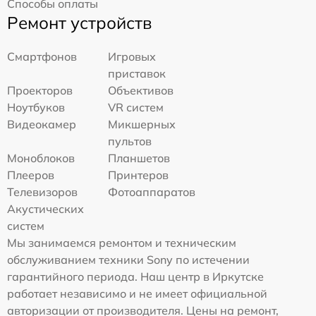
Способы оплаты
Ремонт устройств
Смартфонов
Игровых
приставок
Проекторов
Объективов
Ноутбуков
VR систем
Видеокамер
Микшерных
пультов
Моноблоков
Планшетов
Плееров
Принтеров
Телевизоров
Фотоаппаратов
Акустических
систем
Мы занимаемся ремонтом и техническим
обслуживанием техники Sony по истечении
гарантийного периода. Наш центр в Иркутске
работает независимо и не имеет официальной
авторизации от производителя. Цены на ремонт,