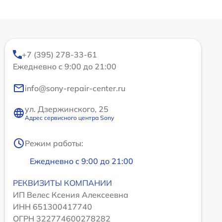
+7 (395) 278-33-61
Ежедневно с 9:00 до 21:00
info@sony-repair-center.ru
ул. Дзержинского, 25
Адрес сервисного центра Sony
Режим работы:
Ежедневно с 9:00 до 21:00
РЕКВИЗИТЫ КОМПАНИИ
ИП Велес Ксения Алексеевна
ИНН 651300417740
ОГРН 322774600278282