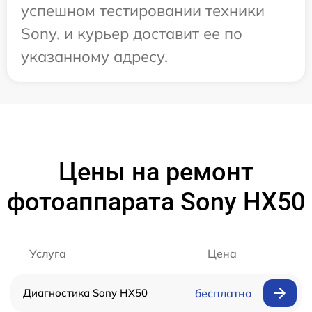
успешном тестировании техники
Sony, и курьер доставит ее по
указанному адресу.
Цены на ремонт
фотоаппарата Sony HX50
Услуга
Цена
Диагностика Sony HX50
бесплатно