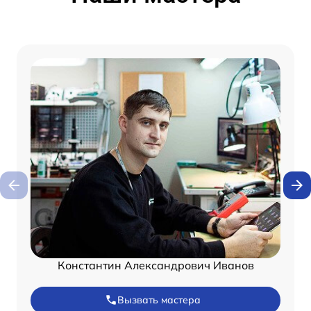
Константин Александрович Иванов
Вызвать мастера