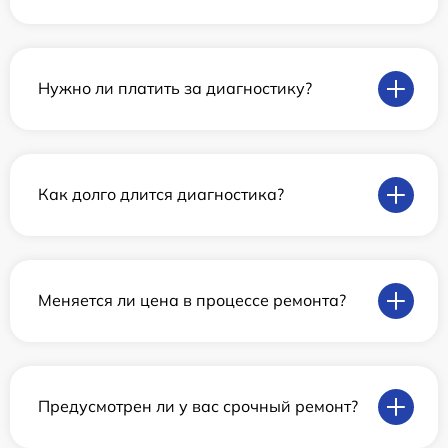
Нужно ли платить за диагностику?
Как долго длится диагностика?
Меняется ли цена в процессе ремонта?
Предусмотрен ли у вас срочный ремонт?