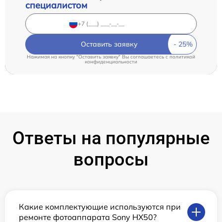
специалистом
Оставить заявку
Нажимая на кнопку "Оставить заявку" Вы соглашаетесь c
политикой
конфиденциальности
Ответы на популярные
вопросы
Какие комплектующие используются при
ремонте фотоаппарата Sony HX50?