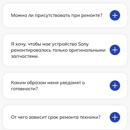
Можно ли присутствовать при ремонте?
Я хочу, чтобы мое устройство Sony
ремонтировалось только оригинальными
запчастями.
Каким образом меня уведомят о
готовности?
От чего зависит срок ремонта техники?