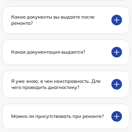
Какие документы вы выдаете после
ремонта?
Какая документация выдается?
Я уже знаю, в чем неисправность. Для
чего проводить диагностику?
Можно ли присутствовать при ремонте?