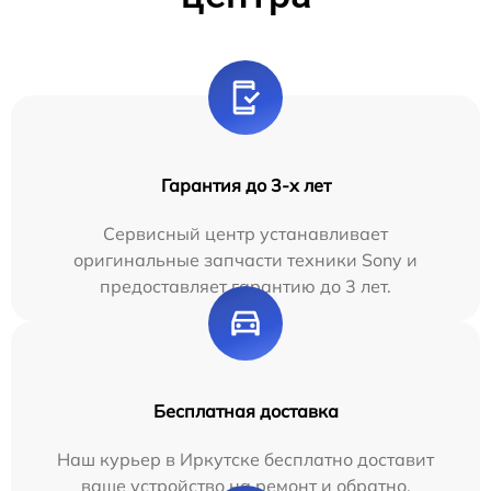
Гарантия до 3-х лет
Сервисный центр устанавливает
оригинальные запчасти техники Sony и
предоставляет гарантию до 3 лет.
Бесплатная доставка
Наш курьер в Иркутске бесплатно доставит
ваше устройство на ремонт и обратно.