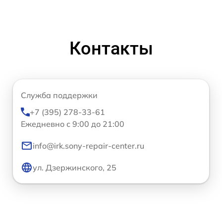
Контакты
Служба поддержки
+7 (395) 278-33-61
Ежедневно с 9:00 до 21:00
info@irk.sony-repair-center.ru
ул. Дзержинского, 25