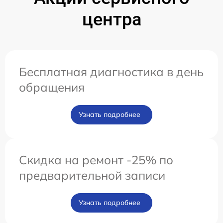
центра
Бесплатная диагностика в день
обращения
Узнать подробнее
Скидка на ремонт -25% по
предварительной записи
Узнать подробнее