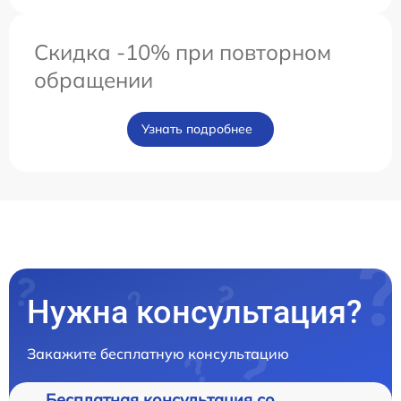
Скидка -10% при повторном
обращении
Узнать подробнее
Нужна консультация?
Закажите бесплатную консультацию
Бесплатная консультация со