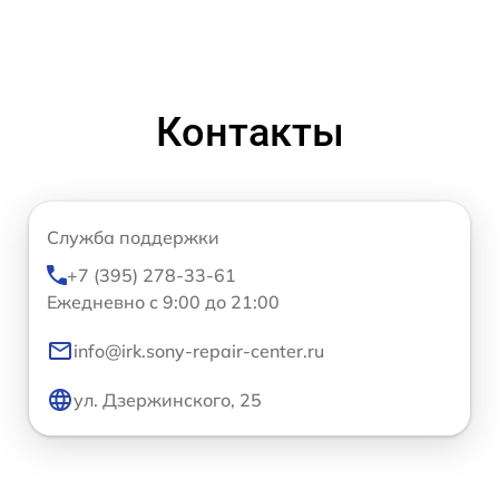
Контакты
Служба поддержки
+7 (395) 278-33-61
Ежедневно с 9:00 до 21:00
info@irk.sony-repair-center.ru
ул. Дзержинского, 25