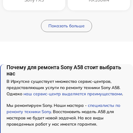
Показать больше
Почему для ремонта Sony A58 стоит выбрать
нас
В Иркутске существует множество сервис-центров,
предоставляющих услуги по ремонту техники Sony A58.
Однако
наш сервис-центр выделяется преимуществами
.
Мы ремонтируем Sony. Наши мастера -
специалисты по
ремонту техники Sony
. Восстановить модель A58 для
мастеров не будет новой задачей. На все виды
проведенных работ у нас имеется гарантия.