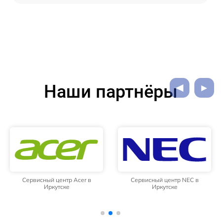
Наши партнёры
Сервисный центр NEC в
Сервисный центр HP в Иркутске
Иркутске