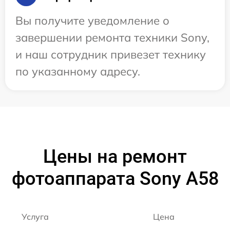
Вы получите уведомление о
завершении ремонта техники Sony,
и наш сотрудник привезет технику
по указанному адресу.
Цены на ремонт
фотоаппарата Sony A58
Услуга
Цена