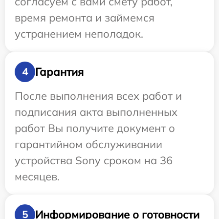
согласуем с вами смету работ,
время ремонта и займемся
устранением неполадок.
Гарантия
4
После выполнения всех работ и
подписания акта выполненных
работ Вы получите документ о
гарантийном обслуживании
устройства Sony сроком на 36
месяцев.
Информирование о готовности
5