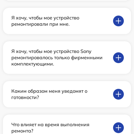
Я хочу, чтобы мое устройство
ремонтировали при мне.
Я хочу, чтобы мое устройство Sony
ремонтировалось только фирменными
комплектующими.
Каким образом меня уведомят о
готовности?
Что влияет на время выполнения
ремонта?