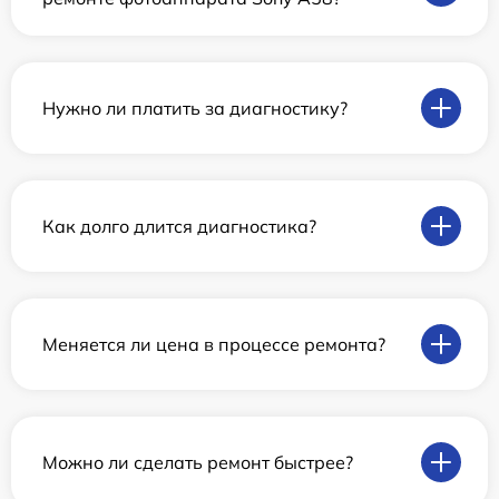
Нужно ли платить за диагностику?
Как долго длится диагностика?
Меняется ли цена в процессе ремонта?
Можно ли сделать ремонт быстрее?