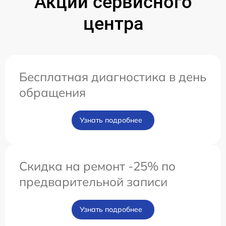
Акции сервисного
центра
Бесплатная диагностика в день
обращения
Узнать подробнее
Скидка на ремонт -25% по
предварительной записи
Узнать подробнее