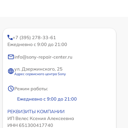
+7 (395) 278-33-61
Ежедневно с 9:00 до 21:00
info@sony-repair-center.ru
ул. Дзержинского, 25
Адрес сервисного центра Sony
Режим работы:
Ежедневно с 9:00 до 21:00
РЕКВИЗИТЫ КОМПАНИИ
ИП Велес Ксения Алексеевна
ИНН 651300417740