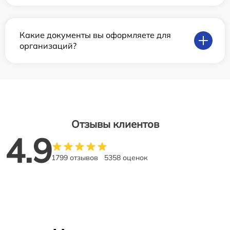
Какие документы вы оформляете для
организаций?
Отзывы клиентов
4.9
1799 отзывов
5358 оценок