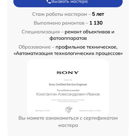
Вызвать мастера
Стаж работы мастером –
5 лет
Выполнено ремонтов –
1 130
Специализация –
ремонт объективов и
фотоаппаратов
Образование –
профильное техническое,
«Автоматизация технологических процессов»
Вы можете ознакомиться с сертификатом
мастера