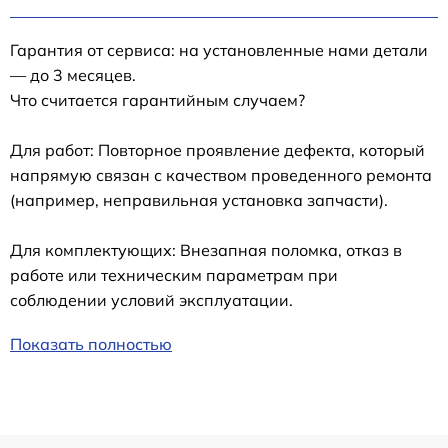
Гарантия от сервиса: на установленные нами детали
— до 3 месяцев.
Что считается гарантийным случаем?
Для работ: Повторное проявление дефекта, который
напрямую связан с качеством проведенного ремонта
(например, неправильная установка запчасти).
Для комплектующих: Внезапная поломка, отказ в
работе или техническим параметрам при
соблюдении условий эксплуатации.
Показать полностью