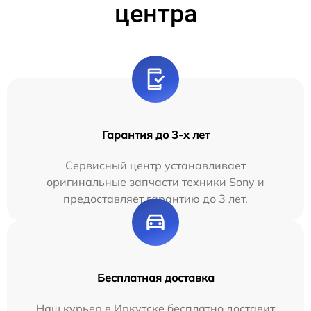
центра
Гарантия до 3-х лет
Сервисный центр устанавливает
оригинальные запчасти техники Sony и
предоставляет гарантию до 3 лет.
Бесплатная доставка
Наш курьер в Иркутске бесплатно доставит