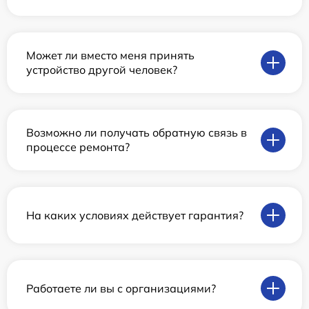
Может ли вместо меня принять
устройство другой человек?
Возможно ли получать обратную связь в
процессе ремонта?
На каких условиях действует гарантия?
Работаете ли вы с организациями?