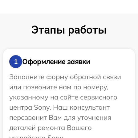
Этапы работы
Оформление заявки
1
Заполните форму обратной связи
или позвоните нам по номеру,
указанному на сайте сервисного
центра Sony. Наш консультант
перезвонит Вам для уточнения
деталей ремонта Вашего
устройства Sony.