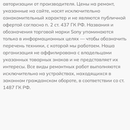
авторизации от производителя. Цены на ремонт,
указанные на сайте, носят исключительно
ознакомительный характер и не являются публичной
офертой согласно п. 2 ст. 437 ГК РФ. Названия и
обозначения торговой марки Sony упоминаются
только в информационных целях — чтобы обозначить
перечень техники, с которой мы работаем. Наша
организация не аффилирована с владельцами
указанных товарных знаков и не представляет их
интересы. Все виды ремонтных работ выполняются
исключительно на устройствах, находящихся в
законном гражданском обороте, в соответствии со ст.
1487 ГК РФ.