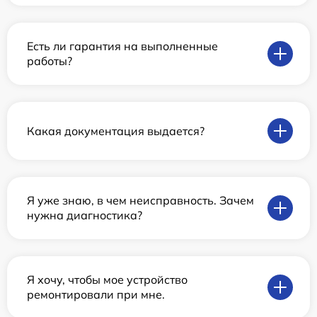
Есть ли гарантия на выполненные
работы?
Какая документация выдается?
Я уже знаю, в чем неисправность. Зачем
нужна диагностика?
Я хочу, чтобы мое устройство
ремонтировали при мне.