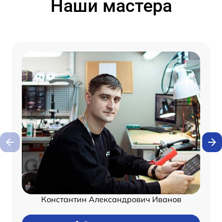
Наши мастера
Константин Александрович Иванов