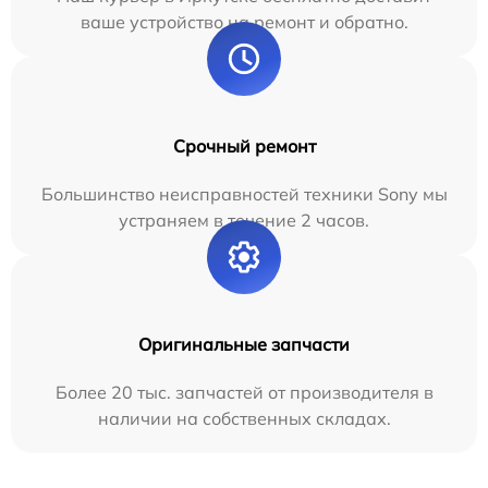
ваше устройство на ремонт и обратно.
Срочный ремонт
Большинство неисправностей техники Sony мы
устраняем в течение 2 часов.
Оригинальные запчасти
Более 20 тыс. запчастей от производителя в
наличии на собственных складах.