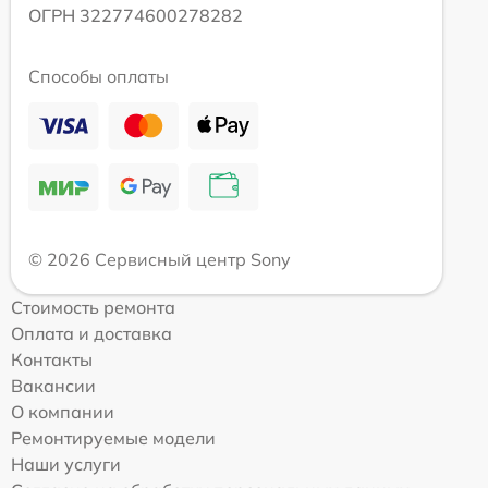
ОГРН 322774600278282
Способы оплаты
© 2026 Сервисный центр Sony
Стоимость ремонта
Оплата и доставка
Контакты
Вакансии
О компании
Ремонтируемые модели
Наши услуги