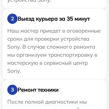
Выезд курьера за 35 минут
2
Наш мастер приедет в оговоренные
сроки для проверки устройства
Sony. В случае сложного ремонта
мы организуем транспортировку в
мастерскую в сервисный центр
Sony.
Ремонт техники
3
После полной диагностики мы