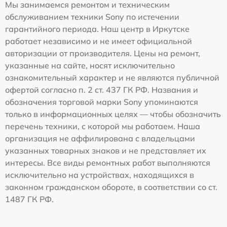
Мы занимаемся ремонтом и техническим
обслуживанием техники Sony по истечении
гарантийного периода. Наш центр в Иркутске
работает независимо и не имеет официальной
авторизации от производителя. Цены на ремонт,
указанные на сайте, носят исключительно
ознакомительный характер и не являются публичной
офертой согласно п. 2 ст. 437 ГК РФ. Названия и
обозначения торговой марки Sony упоминаются
только в информационных целях — чтобы обозначить
перечень техники, с которой мы работаем. Наша
организация не аффилирована с владельцами
указанных товарных знаков и не представляет их
интересы. Все виды ремонтных работ выполняются
исключительно на устройствах, находящихся в
законном гражданском обороте, в соответствии со ст.
1487 ГК РФ.