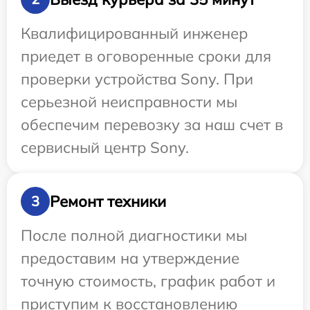
Квалифицированный инженер
приедет в оговоренные сроки для
проверки устройства Sony. При
серьезной неисправности мы
обеспечим перевозку за наш счет в
сервисный центр Sony.
Ремонт техники
3
После полной диагностики мы
предоставим на утверждение
точную стоимость, график работ и
приступим к восстановлению