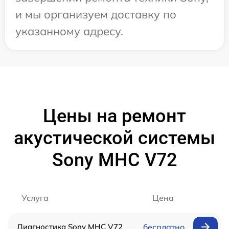
и мы организуем доставку по
указанному адресу.
Цены на ремонт
акустической системы
Sony MHC V72
Услуга
Цена
Диагностика Sony MHC V72
бесплатно