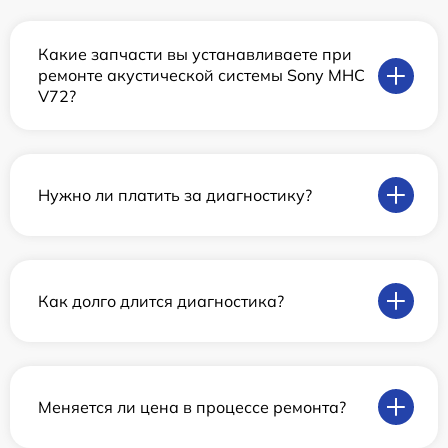
Какие запчасти вы устанавливаете при
ремонте акустической системы Sony MHC
V72?
Нужно ли платить за диагностику?
Как долго длится диагностика?
Меняется ли цена в процессе ремонта?