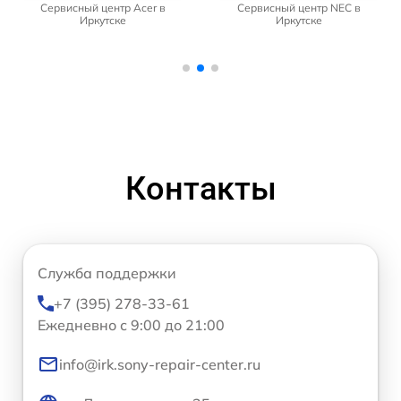
Сервисный центр Acer в
Сервисный центр NEC в
Иркутске
Иркутске
Контакты
Служба поддержки
+7 (395) 278-33-61
Ежедневно с 9:00 до 21:00
info@irk.sony-repair-center.ru