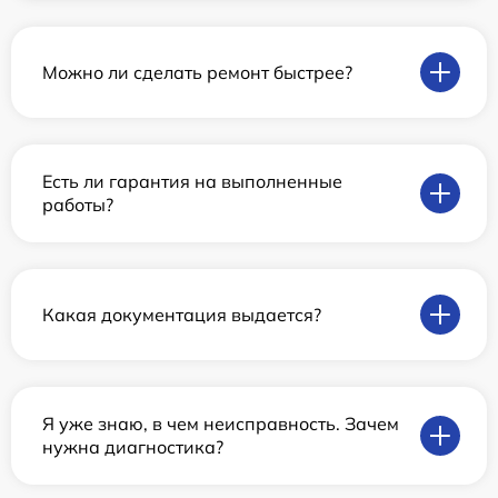
Можно ли сделать ремонт быстрее?
Есть ли гарантия на выполненные
работы?
Какая документация выдается?
Я уже знаю, в чем неисправность. Зачем
нужна диагностика?