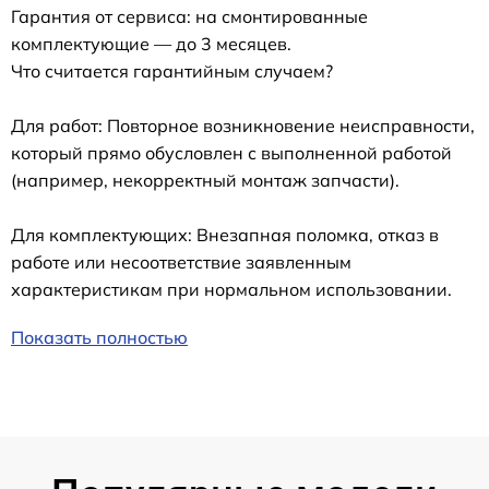
Гарантия от сервиса: на смонтированные
комплектующие — до 3 месяцев.
Что считается гарантийным случаем?
Для работ: Повторное возникновение неисправности,
который прямо обусловлен с выполненной работой
(например, некорректный монтаж запчасти).
Для комплектующих: Внезапная поломка, отказ в
работе или несоответствие заявленным
характеристикам при нормальном использовании.
Показать полностью