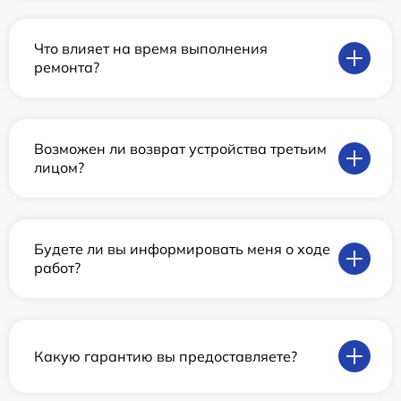
Что влияет на время выполнения
ремонта?
Возможен ли возврат устройства третьим
лицом?
Будете ли вы информировать меня о ходе
работ?
Какую гарантию вы предоставляете?