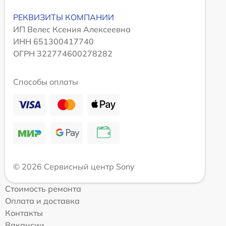
РЕКВИЗИТЫ КОМПАНИИ
ИП Велес Ксения Алексеевна
ИНН 651300417740
ОГРН 322774600278282
Способы оплаты
© 2026 Сервисный центр Sony
Стоимость ремонта
Оплата и доставка
Контакты
Вакансии