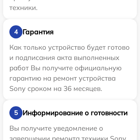
техники.
Гарантия
4
Как только устройство будет готово
и подписания акта выполненных
работ Вы получите официальную
гарантию на ремонт устройства
Sony сроком на 36 месяцев.
Информирование о готовности
5
Вы получите уведомление о
завершении ремонта техники Sony,