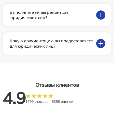
Выполняете ли вы ремонт для
юридических лиц?
Какую документацию вы предоставляете
для юридических лиц?
Отзывы клиентов
4.9
1799 отзывов
5358 оценок