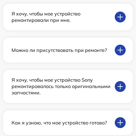
Я хочу, чтобы мое устройство
ремонтировали при мне.
Можно ли присутствовать при ремонте?
Я хочу, чтобы мое устройство Sony
ремонтировалось только оригинальными
запчастями.
Как я узнаю, что мое устройство готово?