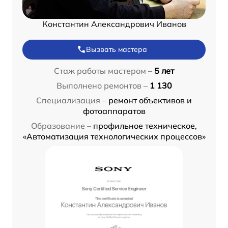
Константин Александрович Иванов
Вызвать мастера
Стаж работы мастером –
5 лет
Выполнено ремонтов –
1 130
Специализация –
ремонт объективов и
фотоаппаратов
Образование –
профильное техническое,
«Автоматизация технологических процессов»