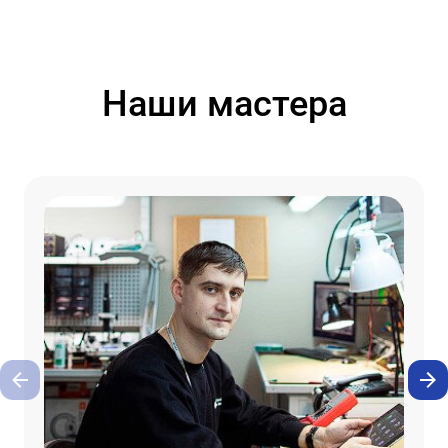
Наши мастера