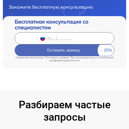
Закажите бесплатную консультацию
Бесплатная консультация со
специалистом
Оставить заявку
Нажимая на кнопку "Оставить заявку" Вы соглашаетесь c
политикой
конфиденциальности
Разбираем частые
запросы