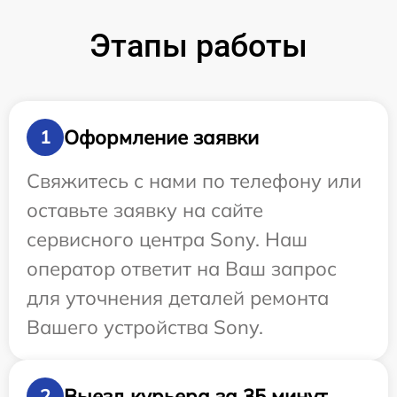
Этапы работы
Оформление заявки
1
Свяжитесь с нами по телефону или
оставьте заявку на сайте
сервисного центра Sony. Наш
оператор ответит на Ваш запрос
для уточнения деталей ремонта
Вашего устройства Sony.
Выезд курьера за 35 минут
2