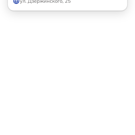
ул. Дзержинского, 25