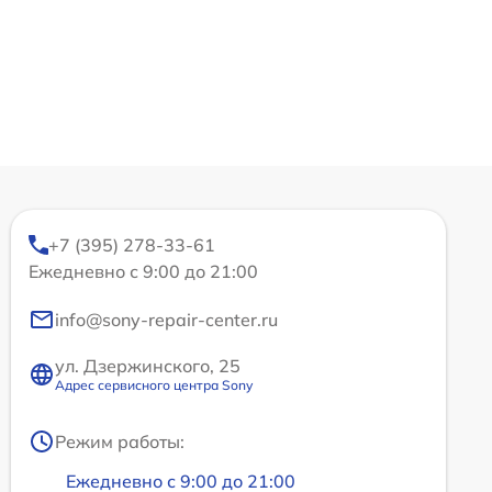
+7 (395) 278-33-61
Ежедневно с 9:00 до 21:00
info@sony-repair-center.ru
ул. Дзержинского, 25
Адрес сервисного центра Sony
Режим работы:
Ежедневно с 9:00 до 21:00