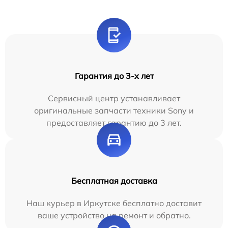
Гарантия до 3-х лет
Сервисный центр устанавливает
оригинальные запчасти техники Sony и
предоставляет гарантию до 3 лет.
Бесплатная доставка
Наш курьер в Иркутске бесплатно доставит
ваше устройство на ремонт и обратно.