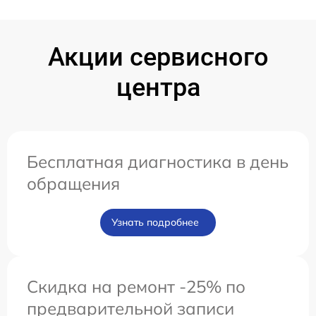
Акции сервисного
центра
Бесплатная диагностика в день
обращения
Узнать подробнее
Скидка на ремонт -25% по
предварительной записи