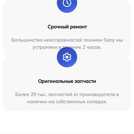
Срочный ремонт
Большинство неисправностей техники Sony мы
устраняем в течение 2 часов.
Оригинальные запчасти
Более 20 тыс. запчастей от производителя в
наличии на собственных складах.