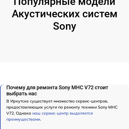
Популярные модели
Акустических систем
Sony
Почему для ремонта Sony MHC V72 стоит
выбрать нас
В Иркутске существует множество сервис-центров,
предоставляющих услуги по ремонту техники Sony MHC
V72. Однако
наш сервис-центр выделяется
преимуществами
.