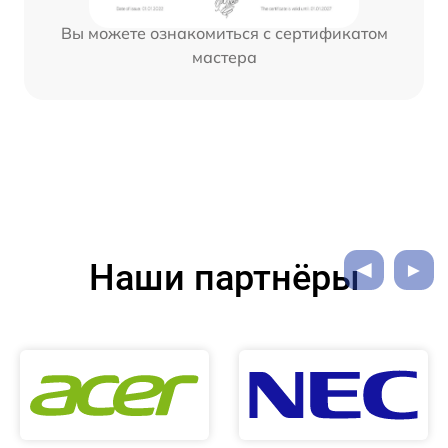
Вы можете ознакомиться с сертификатом
мастера
Наши партнёры