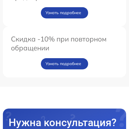
Узнать подробнее
Скидка -10% при повторном
обращении
Узнать подробнее
Нужна консультация?