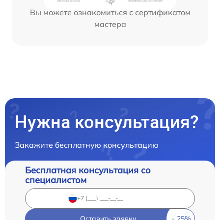
Вы можете ознакомиться с сертификатом
мастера
Нужна консультация?
Закажите бесплатную консультацию
Бесплатная консультация со
специалистом
Оставить заявку