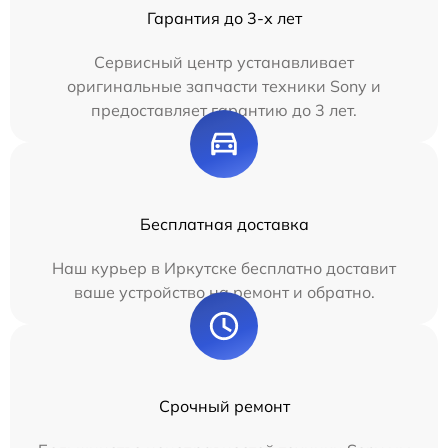
Гарантия до 3-х лет
Сервисный центр устанавливает
оригинальные запчасти техники Sony и
предоставляет гарантию до 3 лет.
Бесплатная доставка
Наш курьер в Иркутске бесплатно доставит
ваше устройство на ремонт и обратно.
Срочный ремонт