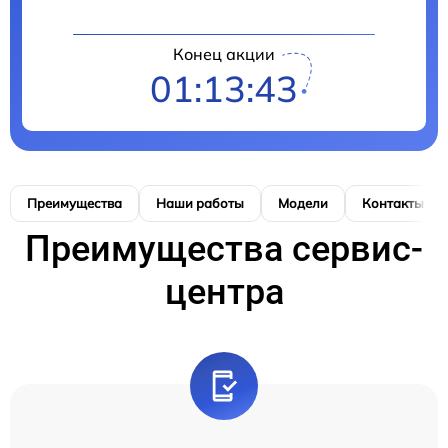
Конец акции
01:13:43
Преимущества
Наши работы
Модели
Контакты
Преимущества сервис-
центра