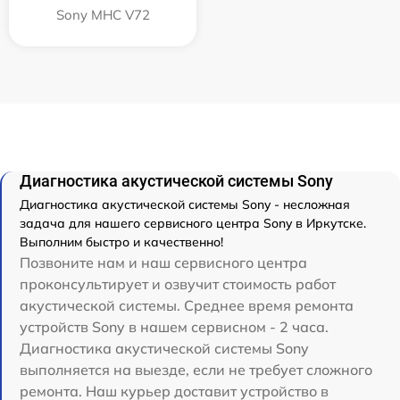
Sony MHC V72
Диагностика акустической системы Sony
Диагностика акустической системы Sony - несложная
задача для нашего сервисного центра Sony в Иркутске.
Выполним быстро и качественно!
Позвоните нам и наш сервисного центра
проконсультирует и озвучит стоимость работ
акустической системы. Среднее время ремонта
устройств Sony в нашем сервисном - 2 часа.
Диагностика акустической системы Sony
выполняется на выезде, если не требует сложного
ремонта. Наш курьер доставит устройство в