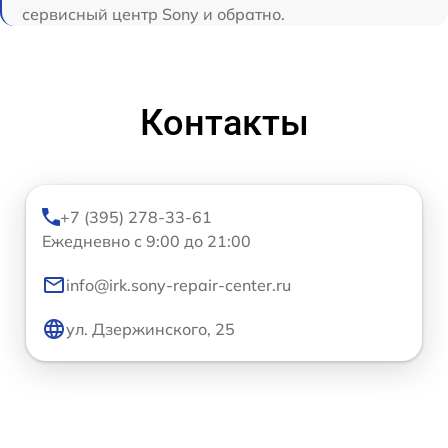
сервисный центр Sony и обратно.
Контакты
+7 (395) 278-33-61
Ежедневно с 9:00 до 21:00
info@irk.sony-repair-center.ru
ул. Дзержинского, 25