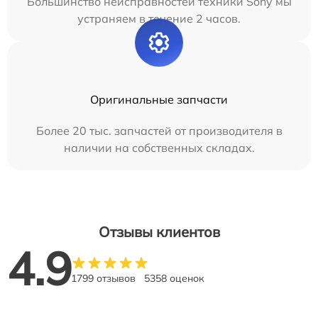
Большинство неисправностей техники Sony мы
устраняем в течение 2 часов.
Оригинальные запчасти
Более 20 тыс. запчастей от производителя в
наличии на собственных складах.
Отзывы клиентов
4.9
1799 отзывов
5358 оценок