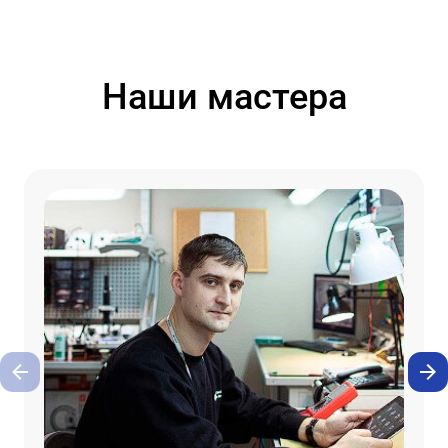
Наши мастера