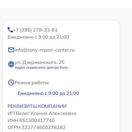
+7 (395) 278-33-61
Ежедневно с 9:00 до 21:00
info@sony-repair-center.ru
ул. Дзержинского, 25
Адрес сервисного центра Sony
Режим работы:
Ежедневно с 9:00 до 21:00
РЕКВИЗИТЫ КОМПАНИИ
ИП Велес Ксения Алексеевна
ИНН 651300417740
ОГРН 322774600278282