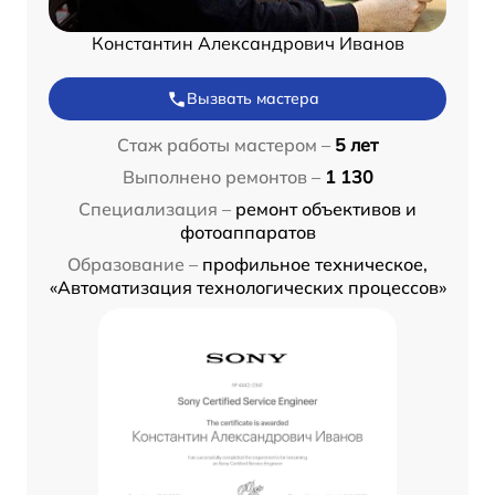
Константин Александрович Иванов
Вызвать мастера
Стаж работы мастером –
5 лет
Выполнено ремонтов –
1 130
Специализация –
ремонт объективов и
фотоаппаратов
Образование –
профильное техническое,
«Автоматизация технологических процессов»