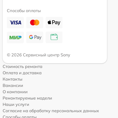
Способы оплаты
© 2026 Сервисный центр Sony
Стоимость ремонта
Оплата и доставка
Контакты
Вакансии
О компании
Ремонтируемые модели
Наши услуги
Согласие на обработку персональных данных
Способы оплаты