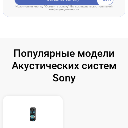
Нажимая на кнопку "Оставить заявку" Вы соглашаетесь c
политикой
конфиденциальности
Популярные модели
Акустических систем
Sony